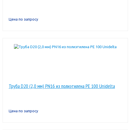
Цена по запросу
Труба D20 (2,0 мм) PN16 из полиэтилена PE 100 Unidelta
Цена по запросу