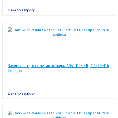
Цена по запросу
Зажимное седло с метал. кольцом 1031 D63 / Rp1 1/2 PN16
Unidelta
Цена по запросу