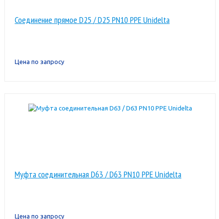
Соединение прямое D25 / D25 PN10 PPE Unidelta
Цена по запросу
Муфта соединительная D63 / D63 PN10 PPE Unidelta
Цена по запросу