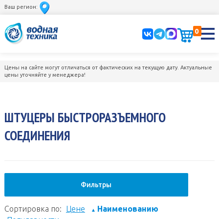
Ваш регион:
0
Цены на сайте могут отличаться от фактических на текущую дату. Актуальные
цены уточняйте у менеджера!
ШТУЦЕРЫ БЫСТРОРАЗЪЕМНОГО
СОЕДИНЕНИЯ
Фильтры
Сортировка по:
Цене
Наименованию
▲