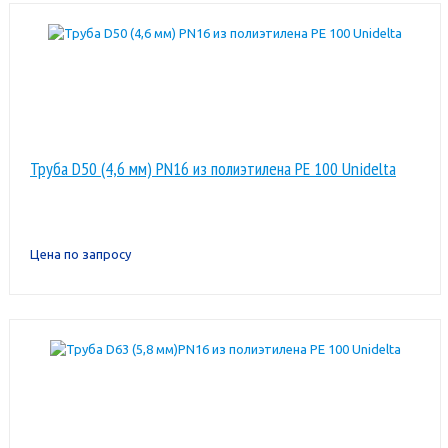
Труба D50 (4,6 мм) PN16 из полиэтилена PE 100 Unidelta
Цена по запросу