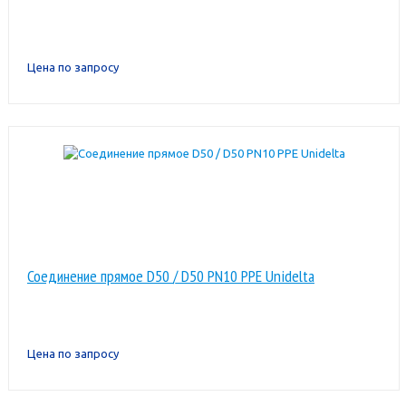
Цена по запросу
Соединение прямое D50 / D50 PN10 PPE Unidelta
Цена по запросу