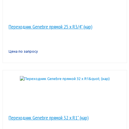
Переходник Genebre прямой 25 x R3/4" (нар)
Цена по запросу
Переходник Genebre прямой 32 x R1" (нар)