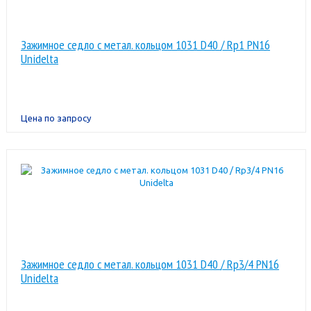
Зажимное седло с метал. кольцом 1031 D40 / Rp1 PN16
Unidelta
Цена по запросу
Зажимное седло с метал. кольцом 1031 D40 / Rp3/4 PN16
Unidelta