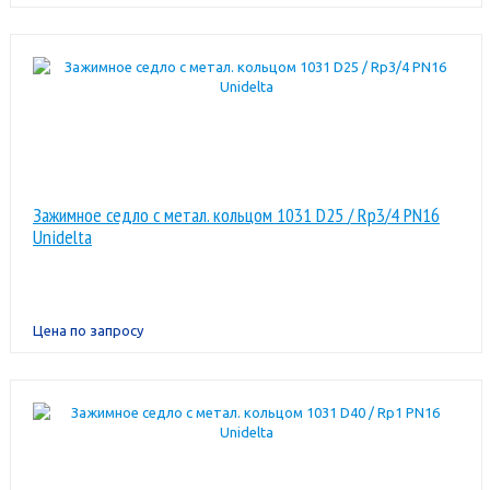
Зажимное седло с метал. кольцом 1031 D25 / Rp3/4 PN16
Unidelta
Цена по запросу