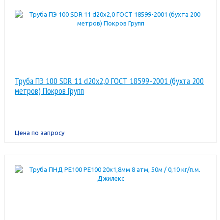
Труба ПЭ 100 SDR 11 d20x2,0 ГОСТ 18599-2001 (бухта 200
метров) Покров Групп
Цена по запросу