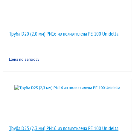
Труба D20 (2,0 мм) PN16 из полиэтилена PE 100 Unidelta
Цена по запросу
Труба D25 (2,3 мм) PN16 из полиэтилена PE 100 Unidelta