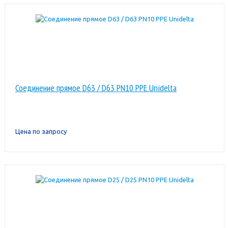
Соединение прямое D63 / D63 PN10 PPE Unidelta
Цена по запросу