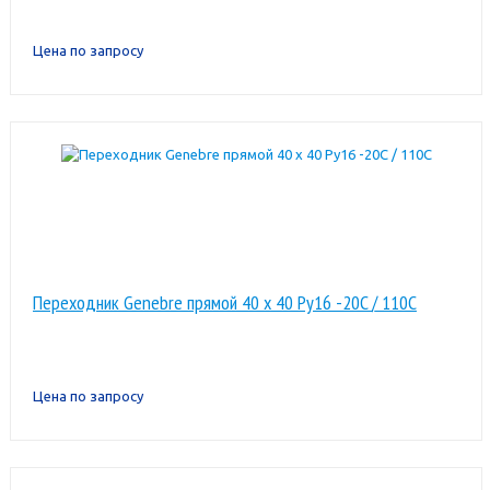
Цена по запросу
Переходник Genebre прямой 40 x 40 Pу16 -20C / 110C
Цена по запросу