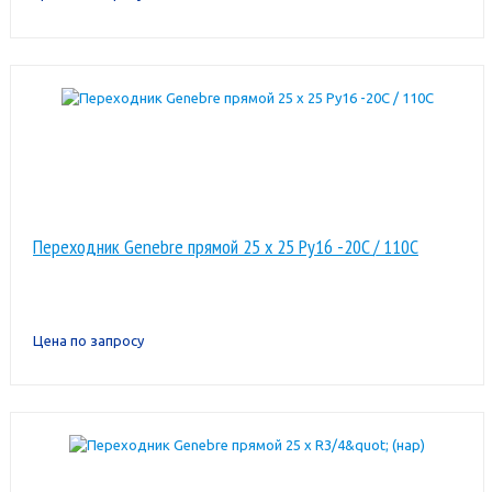
Переходник Genebre прямой 25 x 25 Pу16 -20C / 110C
Цена по запросу