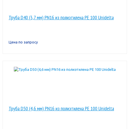
Труба D40 (3,7 мм) PN16 из полиэтилена PE 100 Unidelta
Цена по запросу
Труба D50 (4,6 мм) PN16 из полиэтилена PE 100 Unidelta