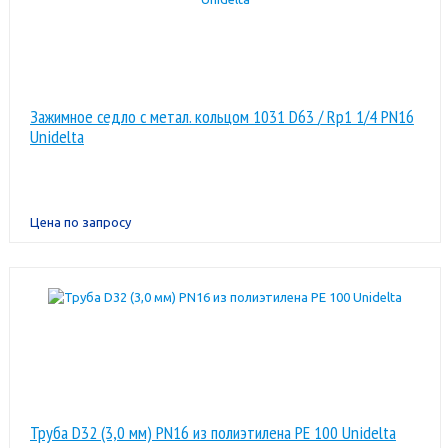
Зажимное седло с метал. кольцом 1031 D63 / Rp1 1/4 PN16
Unidelta
Цена по запросу
Труба D32 (3,0 мм) PN16 из полиэтилена PE 100 Unidelta