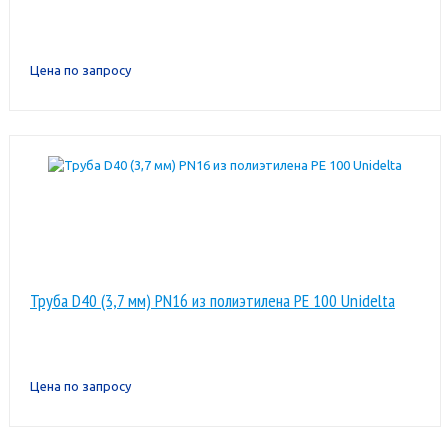
Цена по запросу
Труба D40 (3,7 мм) PN16 из полиэтилена PE 100 Unidelta
Цена по запросу