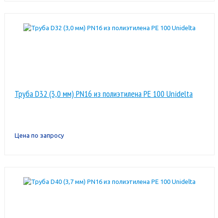
Труба D32 (3,0 мм) PN16 из полиэтилена PE 100 Unidelta
Цена по запросу