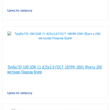
Цена по запросу
Труба ПЭ 100 SDR 11 d25x2,0 ГОСТ 18599-2001 (бухта 200
метров) Покров Групп
Цена по запросу