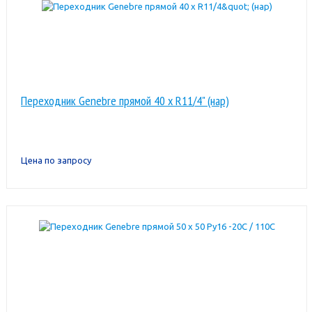
Переходник Genebre прямой 40 x R11/4" (нар)
Цена по запросу