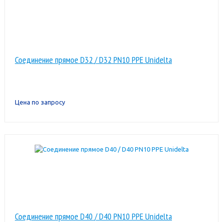
Соединение прямое D32 / D32 PN10 PPE Unidelta
Цена по запросу
Соединение прямое D40 / D40 PN10 PPE Unidelta