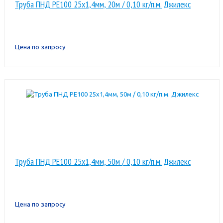
Труба ПНД РЕ100 25х1,4мм, 20м / 0,10 кг/п.м. Джилекс
Цена по запросу
Труба ПНД РЕ100 25х1,4мм, 50м / 0,10 кг/п.м. Джилекс
Цена по запросу