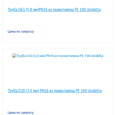
Труба D63 (5,8 мм)PN16 из полиэтилена PE 100 Unidelta
Цена по запросу
Труба D20 (2,0 мм) PN16 из полиэтилена PE 100 Unidelta
Цена по запросу