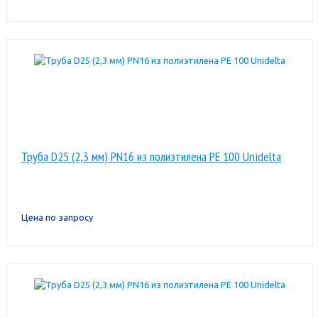
Труба D25 (2,3 мм) PN16 из полиэтилена PE 100 Unidelta
Цена по запросу