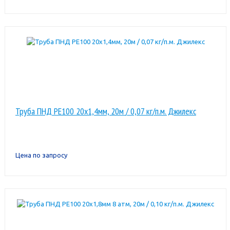
Труба ПНД РЕ100 20х1,4мм, 20м / 0,07 кг/п.м. Джилекс
Цена по запросу