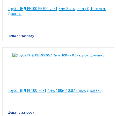
Труба ПНД РЕ100 PE100 20х1,8мм 8 атм, 50м / 0,10 кг/п.м.
Джилекс
Цена по запросу
Труба ПНД РЕ100 20х1,4мм, 100м / 0,07 кг/п.м. Джилекс
Цена по запросу