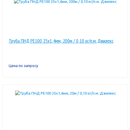
Труба ПНД РЕ100 25х1,4мм, 200м / 0,10 кг/п.м. Джилекс
Цена по запросу