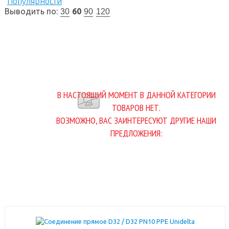
Популярности
Выводить по:
60
30
90
120
В НАСТОЯЩИЙ МОМЕНТ В ДАННОЙ КАТЕГОРИИ
ТОВАРОВ НЕТ.
ВОЗМОЖНО, ВАС ЗАИНТЕРЕСУЮТ ДРУГИЕ НАШИ
ПРЕДЛОЖЕНИЯ: