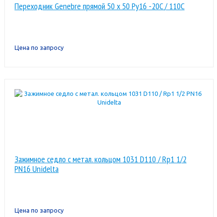
Переходник Genebre прямой 50 x 50 Pу16 -20C / 110C
Цена по запросу
Зажимное седло с метал. кольцом 1031 D110 / Rp1 1/2
PN16 Unidelta
Цена по запросу