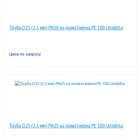
Труба D25 (2,3 мм) PN16 из полиэтилена PE 100 Unidelta
Цена по запросу
Труба D25 (2,3 мм) PN25 из полиэтилена PE 100 Unidelta