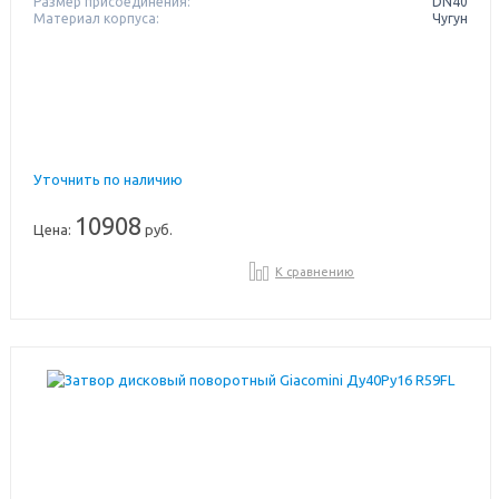
Размер присоединения:
DN40
Материал корпуса:
Чугун
Уточнить по наличию
10908
Цена:
руб.
К сравнению