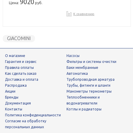
9020
Цена:
руб.
К сравнению
GIACOMINI
О магазине
Насосы
Гарантия и сервис
фильтры и системы очистки
Правила оплаты
Баки мембранные
Как сделать заказ
Автоматика
Доставка и оплата
трубопроводная арматура
Распродажа
трубы, фитинги и шланги
Акции
манометры термометры
Бренды
теплообменники и
Документация
водонагреватели
Контакты
Котлы и радиаторы
Политика конфиденциальности
Согласие на обработку
персональных данных