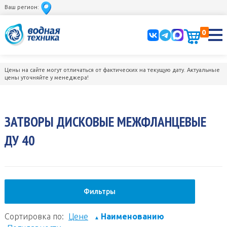
Ваш регион:
0
Цены на сайте могут отличаться от фактических на текущую дату. Актуальные
цены уточняйте у менеджера!
ЗАТВОРЫ ДИСКОВЫЕ МЕЖФЛАНЦЕВЫЕ
ДУ 40
Фильтры
Сортировка по:
Цене
Наименованию
▲