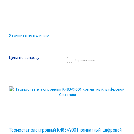
Уточнить по наличию
Цена по запросу
К сравнению
Термостат электронный K483AY001 комнатный, цифровой