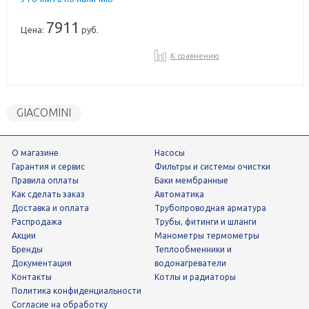
7911
Цена:
руб.
К сравнению
GIACOMINI
О магазине
Насосы
Гарантия и сервис
фильтры и системы очистки
Правила оплаты
Баки мембранные
Как сделать заказ
Автоматика
Доставка и оплата
трубопроводная арматура
Распродажа
трубы, фитинги и шланги
Акции
манометры термометры
Бренды
теплообменники и
Документация
водонагреватели
Контакты
Котлы и радиаторы
Политика конфиденциальности
Согласие на обработку