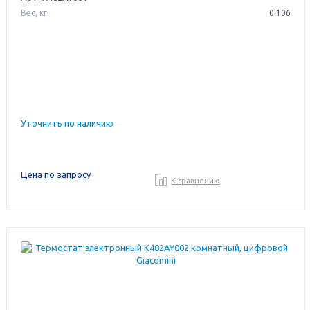
Вес, кг:
0.106
Уточнить по наличию
Цена по запросу
К сравнению