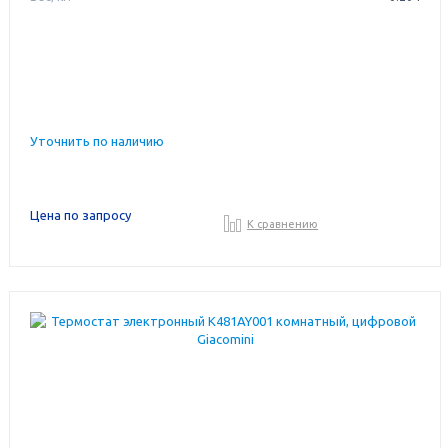
Уточнить по наличию
Цена по запросу
К сравнению