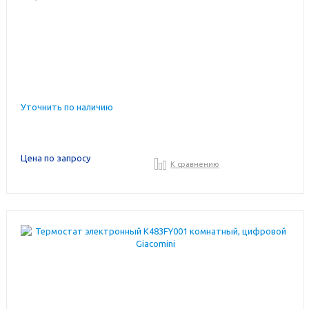
Уточнить по наличию
Цена по запросу
К сравнению