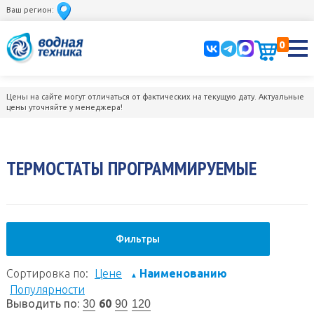
Ваш регион:
0
Цены на сайте могут отличаться от фактических на текущую дату. Актуальные
цены уточняйте у менеджера!
ТЕРМОСТАТЫ ПРОГРАММИРУЕМЫЕ
Фильтры
Сортировка по:
Цене
Наименованию
▲
Популярности
Выводить по:
60
30
90
120