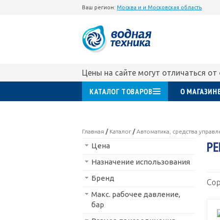
Ваш регион:
Москва и и Московская область
Цены на сайте могут отличаться от
КАТАЛОГ ТОВАРОВ
О МАГАЗИН
Главная
/
Каталог
/
Автоматика, средства управ
РЕ
Цена
Назначение использования
Бренд
Сор
Макс. рабочее давление,
бар