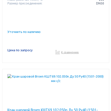
Размер присоединения:
DN50
Уточнить по наличию
Цена по запросу
К сравнению
Кран шаровой Broen КШТ69.102.050n Ду 50 Pу40 (1501-