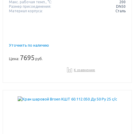
Макс. рабочая темп., °С:
200
Размер присоединения:
DN50
Материал корпуса:
Сталь
Уточнить по наличию
7695
Цена:
руб.
К сравнению