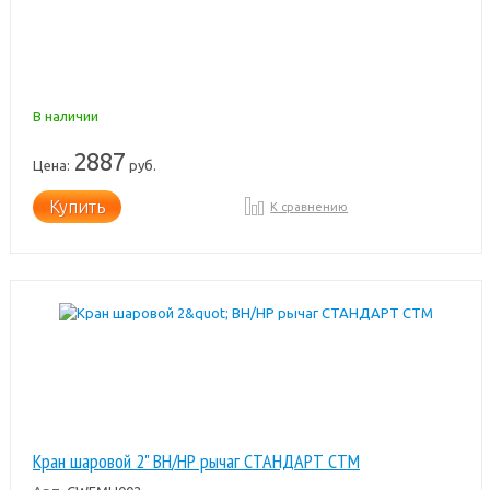
В наличии
2887
Цена:
руб.
Купить
К сравнению
Кран шаровой 2" ВН/НР рычаг СТАНДАРТ СТМ