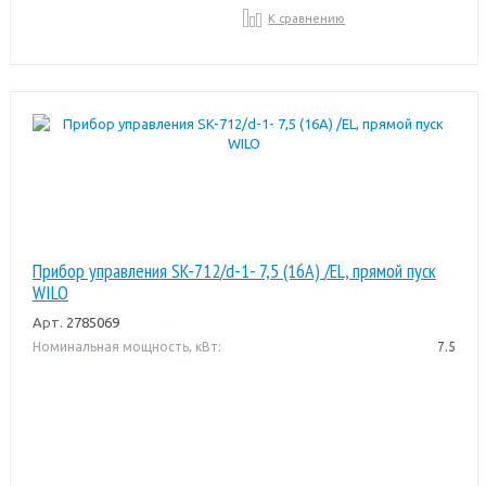
К сравнению
Прибор управления SK-712/d-1- 7,5 (16A) /EL, прямой пуск
WILO
Арт.
2785069
Номинальная мощность, кВт:
7.5