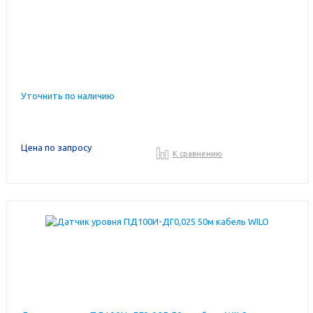
Уточнить по наличию
Цена по запросу
К сравнению