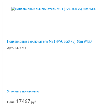
Поплавковый выключатель MS1 (PVC 3G0.75) 30m WILO
Арт.
2473734
Уточнить по наличию
17467
Цена:
руб.