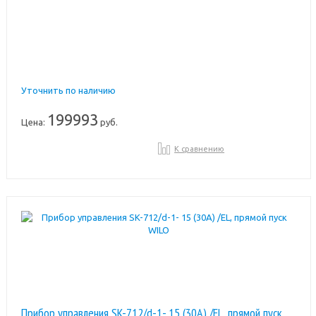
Уточнить по наличию
199993
Цена:
руб.
К сравнению
Прибор управления SK-712/d-1- 15 (30A) /EL, прямой пуск