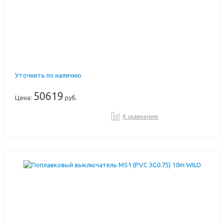
Уточнить по наличию
50619
Цена:
руб.
К сравнению