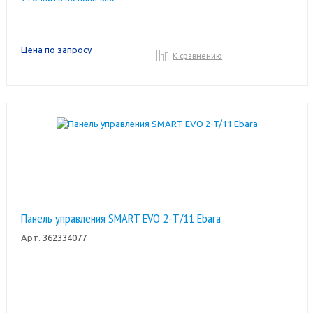
Цена по запросу
К сравнению
Панель управления SMART EVO 2-T/11 Ebara
Арт.
362334077