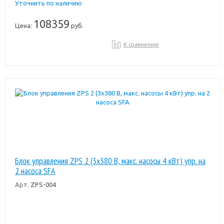
Уточнить по наличию
108359
Цена:
руб.
К сравнению
Блок управления ZPS 2 (3х380 В, макс. насосы 4 кВт) упр. на
2 насоса SFA
Арт.
ZPS-004