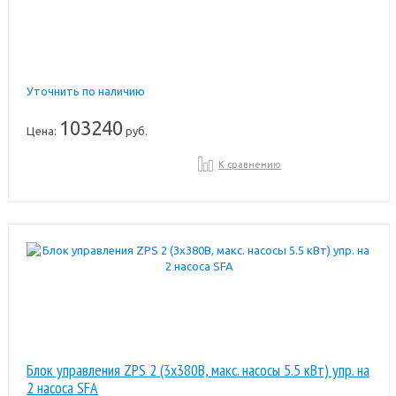
Уточнить по наличию
103240
Цена:
руб.
К сравнению
Блок управления ZPS 2 (3х380В, макс. насосы 5.5 кВт) упр. на
2 насоса SFA