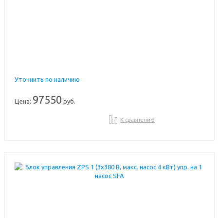
Уточнить по наличию
97550
Цена:
руб.
К сравнению