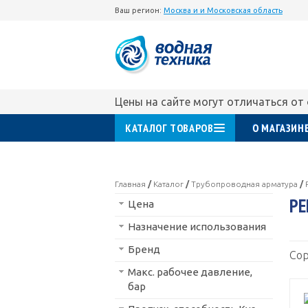
Ваш регион:
Москва и и Московская область
Цены на сайте могут отличаться от
КАТАЛОГ ТОВАРОВ
О МАГАЗИН
Главная
/
Каталог
/
Трубопроводная арматура
/
РЕ
Цена
Назначение использования
Бренд
Сор
Макс. рабочее давление,
бар