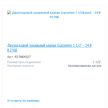
Двухходовой зональный клапан Giacomini 1 1/2" - 24 В
R276B
Арт.
R276BX027
Размер присоединения:
1 1/2"
Материал корпуса:
Хромированная латунь
Уточнить по наличию