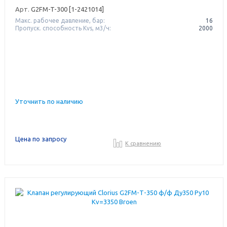
Арт.
G2FM-T-300 [1-2421014]
Макс. рабочее давление, бар:
16
Пропуск. способность Kvs, м3/ч:
2000
Уточнить по наличию
Цена по запросу
К сравнению