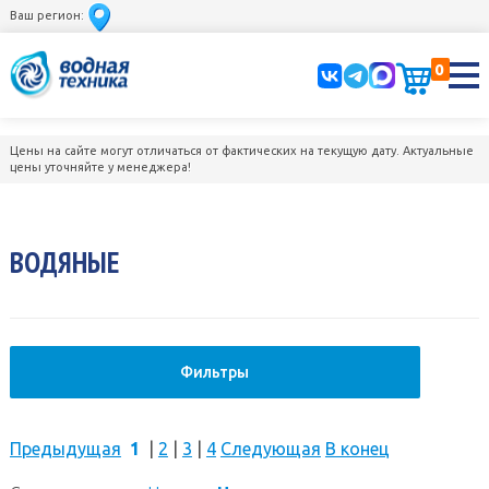
Ваш регион:
0
Цены на сайте могут отличаться от фактических на текущую дату. Актуальные
цены уточняйте у менеджера!
ВОДЯНЫЕ
Фильтры
Предыдущая
1
|
2
|
3
|
4
Следующая
В конец