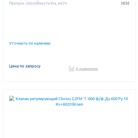
Пропуск. способность Kvs, м3/ч:
5050
Уточнить по наличию
Цена по запросу
К сравнению