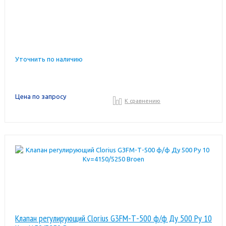
Уточнить по наличию
Цена по запросу
К сравнению
Клапан регулирующий Clorius G3FM-Т-500 ф/ф Ду 500 Ру 10