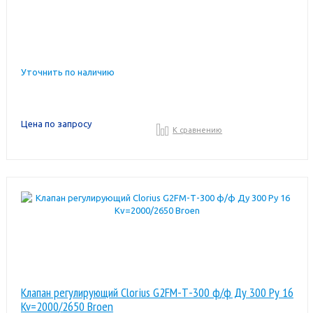
Уточнить по наличию
Цена по запросу
К сравнению
Клапан регулирующий Clorius G2FM-Т-300 ф/ф Ду 300 Ру 16
Kv=2000/2650 Broen