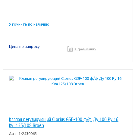
Уточнить по наличию
Цена по запросу
К сравнению
Клапан регулирующий Clorius G3F-100 ф/ф Ду 100 Ру 16
Kv=125/108 Broen
Арт.
1-2430063