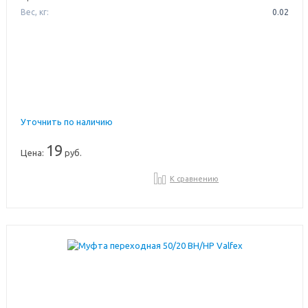
Вес, кг:
0.02
Уточнить по наличию
19
Цена:
руб.
К сравнению