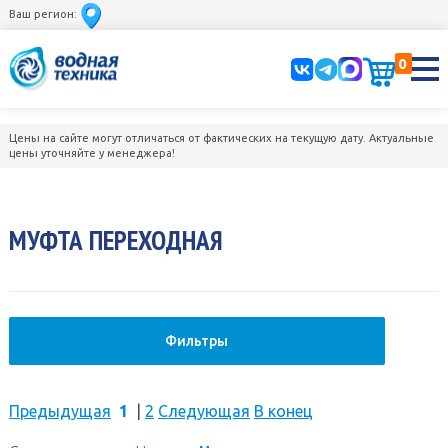
Ваш регион:
0
Цены на сайте могут отличаться от фактических на текущую дату. Актуальные
цены уточняйте у менеджера!
МУФТА ПЕРЕХОДНАЯ
Фильтры
Предыдущая
1
|
2
Следующая
В конец