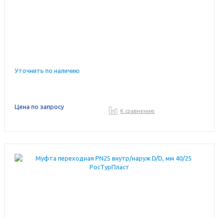
Уточнить по наличию
Цена по запросу
К сравнению