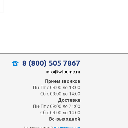
8 (800) 505 7867
info@wtpump.ru
Прием звонков
Пн-Пт с 08:00 до 18:00
Сб с 09:00 до 14:00
Доставка
Пн-Пт с 09:00 до 21:00
Сб с 09:00 до 14:00
Вс-выходной
Не дозвонились?
Мы перезвоним