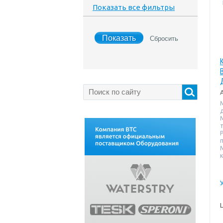
Показать все фильтры
т