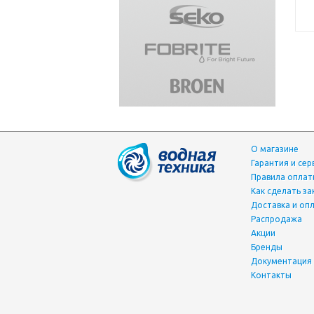
О магазине
Гарантия и сер
Правила опла
Как сделать за
Доставка и оп
Распродажа
Акции
Бренды
Документация
Контакты