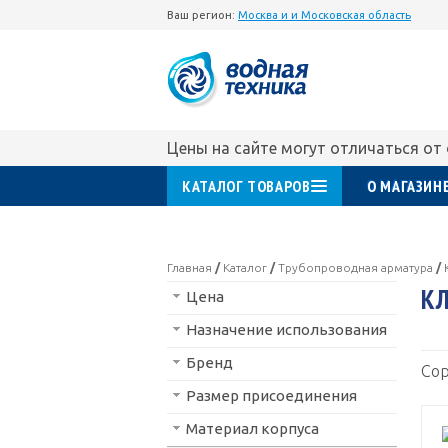
Ваш регион:
Москва и и Московская область
Цены на сайте могут отличаться от
КАТАЛОГ ТОВАРОВ
О МАГАЗИН
Главная
/
Каталог
/
Трубопроводная арматура
/
КЛ
Цена
Назначение использования
Бренд
Сор
Размер присоединения
Материал корпуса