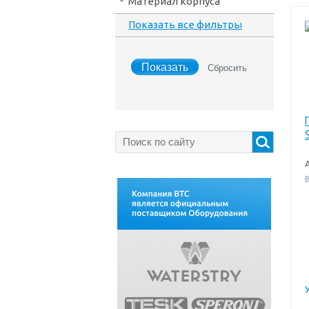
Материал корпуса
Показать все фильтры
В