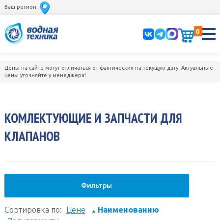
Ваш регион:
0
Цены на сайте могут отличаться от фактических на текущую дату. Актуальные
цены уточняйте у менеджера!
КОМЛЕКТУЮЩИЕ И ЗАПЧАСТИ ДЛЯ
КЛАПАНОВ
Фильтры
Сортировка по:
Цене
Наименованию
▲