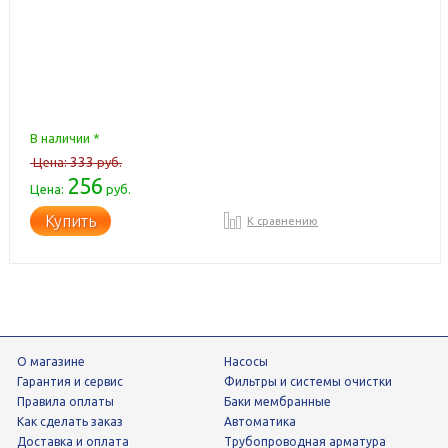
В наличии *
333
Цена:
руб.
256
Цена:
руб.
Купить
К сравнению
О магазине
Насосы
Гарантия и сервис
фильтры и системы очистки
Правила оплаты
Баки мембранные
Как сделать заказ
Автоматика
Доставка и оплата
трубопроводная арматура