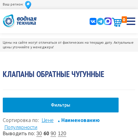
Ваш регион:
0
Цены на сайте могут отличаться от фактических на текущую дату. Актуальные
цены уточняйте у менеджера!
КЛАПАНЫ ОБРАТНЫЕ ЧУГУННЫЕ
Фильтры
Сортировка по:
Цене
Наименованию
▲
Популярности
Выводить по:
60
30
90
120