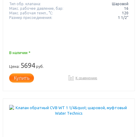
Тип обр. клапана:
Шаровой
Макс. рабочее давление, бар:
16
Макс. рабочая темп., °С:
120
Размер присоединения:
1 1/2"
В наличии *
5694
Цена:
руб.
Купить
К сравнению