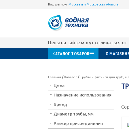
Ваш регион:
Москва и и Московская область
Цены на сайте могут отличаться от
КАТАЛОГ ТОВАРОВ
О МАГАЗИН
Главная
/
Каталог
/
Трубы и фитинги для труб, шл
ТР
Цена
Назначение использования
Бренд
Сор
Диаметр трубы, мм
Размер присоединения