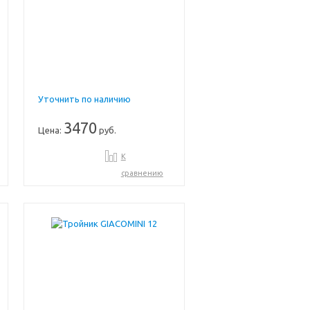
Уточнить по наличию
3470
Цена:
руб.
К
сравнению