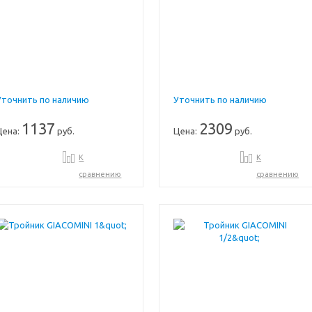
Уточнить по наличию
Уточнить по наличию
1137
2309
Цена:
руб.
Цена:
руб.
К
К
сравнению
сравнению