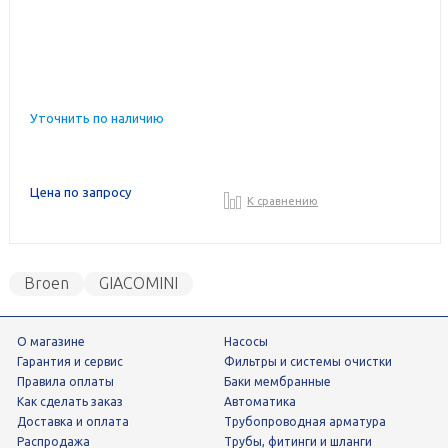
Уточнить по наличию
Цена по запросу
К сравнению
Broen
GIACOMINI
О магазине
Насосы
Гарантия и сервис
фильтры и системы очистки
Правила оплаты
Баки мембранные
Как сделать заказ
Автоматика
Доставка и оплата
трубопроводная арматура
Распродажа
трубы, фитинги и шланги