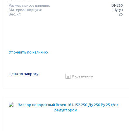
Размер присоединения:
DN250
Материал корпуса:
Чугун
Вес, кг:
25
Уточнить по наличию
Цена по запросу
К сравнению