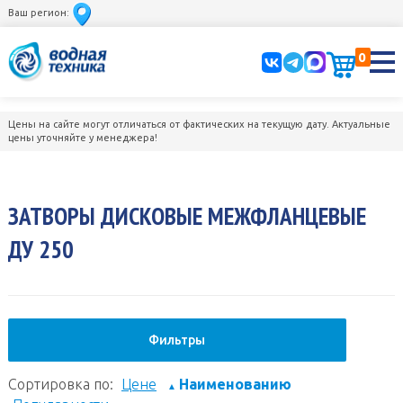
Ваш регион:
0
Цены на сайте могут отличаться от фактических на текущую дату. Актуальные
цены уточняйте у менеджера!
ЗАТВОРЫ ДИСКОВЫЕ МЕЖФЛАНЦЕВЫЕ
ДУ 250
Фильтры
Сортировка по:
Цене
Наименованию
▲