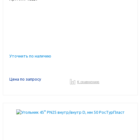
Уточнить по наличию
Цена по запросу
К сравнению