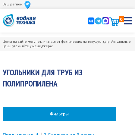
Ваш регион:
0
Цены на сайте могут отличаться от фактических на текущую дату. Актуальные
цены уточняйте у менеджера!
УГОЛЬНИКИ ДЛЯ ТРУБ ИЗ
ПОЛИПРОПИЛЕНА
Фильтры
Предыдущая
1
|
2
Следующая
В конец