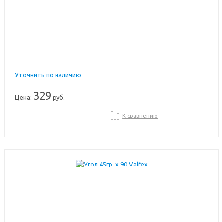
Уточнить по наличию
329
Цена:
руб.
К сравнению