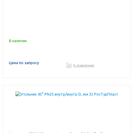
В наличии
Цена по запросу
К сравнению