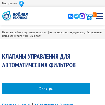
Ваш регион:
0
Цены на сайте могут отличаться от фактических на текущую дату. Актуальные
цены уточняйте у менеджера!
КЛАПАНЫ УПРАВЛЕНИЯ ДЛЯ
АВТОМАТИЧЕСКИХ ФИЛЬТРОВ
Фильтры
Предыдущая
1
|
2
Следующая
В конец