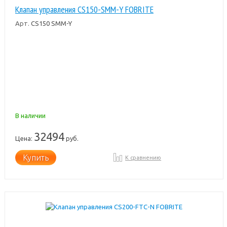
Клапан управления CS150-SMM-Y FOBRITE
Арт.
CS150 SMM-Y
В наличии
32494
Цена:
руб.
Купить
К сравнению