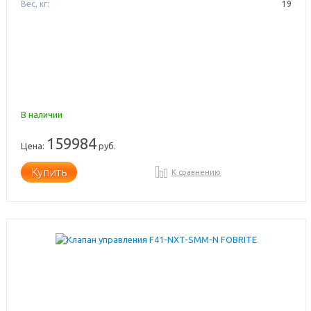
Вес, кг:
19
В наличии
159984
Цена:
руб.
Купить
К сравнению