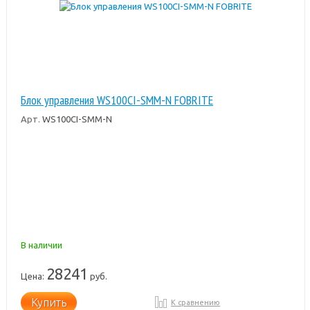
Блок управления WS100CI-SMM-N FOBRITE
Арт.
WS100CI-SMM-N
В наличии
28241
Цена:
руб.
Купить
К сравнению