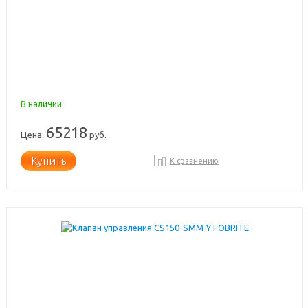
В наличии
65218
Цена:
руб.
Купить
К сравнению