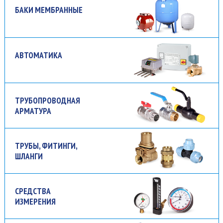
БАКИ МЕМБРАННЫЕ
АВТОМАТИКА
ТРУБОПРОВОДНАЯ
АРМАТУРА
ТРУБЫ, ФИТИНГИ,
ШЛАНГИ
СРЕДСТВА
ИЗМЕРЕНИЯ