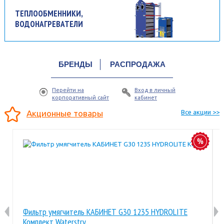
ТЕПЛООБМЕННИКИ,
ВОДОНАГРЕВАТЕЛИ
БРЕНДЫ
РАСПРОДАЖА
Перейти на
Вход в личный
корпоративный сайт
кабинет
Акционные товары
Все акции >>
Фильтр умягчитель КАБИНЕТ G30 1235 HYDROLITE
Комплект Waterstry.