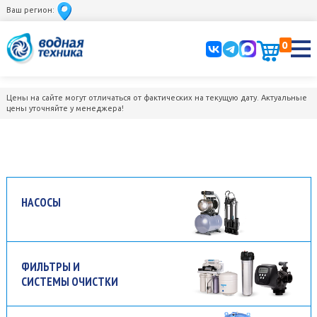
Ваш регион:
0
Цены на сайте могут отличаться от фактических на текущую дату. Актуальные
цены уточняйте у менеджера!
НАСОСЫ
ФИЛЬТРЫ И
СИСТЕМЫ ОЧИСТКИ