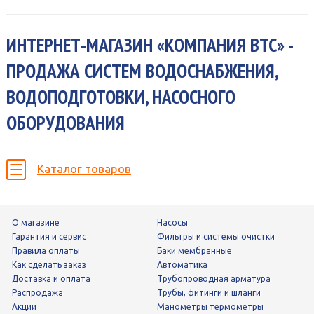
ИНТЕРНЕТ-МАГАЗИН «КОМПАНИЯ ВТС» -
ПРОДАЖА СИСТЕМ ВОДОСНАБЖЕНИЯ,
ВОДОПОДГОТОВКИ, НАСОСНОГО
ОБОРУДОВАНИЯ
Каталог товаров
О магазине
Насосы
Гарантия и сервис
фильтры и системы очистки
Правила оплаты
Баки мембранные
Как сделать заказ
Автоматика
Доставка и оплата
трубопроводная арматура
Распродажа
трубы, фитинги и шланги
Акции
манометры термометры