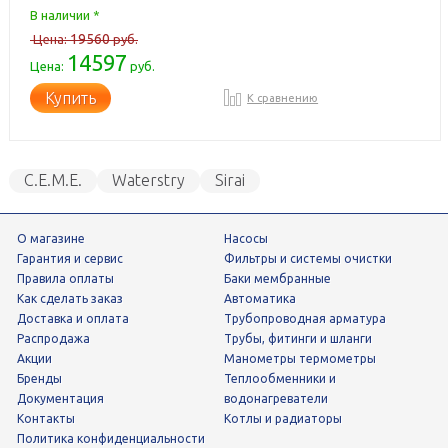
В наличии *
19560
Цена:
руб.
14597
Цена:
руб.
Купить
К сравнению
C.E.M.E.
Waterstry
Sirai
О магазине
Насосы
Гарантия и сервис
фильтры и системы очистки
Правила оплаты
Баки мембранные
Как сделать заказ
Автоматика
Доставка и оплата
трубопроводная арматура
Распродажа
трубы, фитинги и шланги
Акции
манометры термометры
Бренды
теплообменники и
Документация
водонагреватели
Контакты
Котлы и радиаторы
Политика конфиденциальности