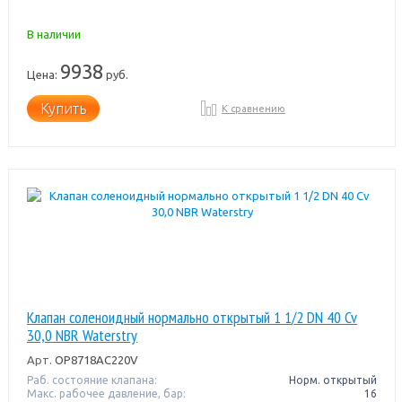
В наличии
9938
Цена:
руб.
Купить
К сравнению
Клапан соленоидный нормально открытый 1 1/2 DN 40 Cv
30,0 NBR Waterstry
Арт.
OP8718AC220V
Раб. состояние клапана:
Норм. открытый
Макс. рабочее давление, бар:
16