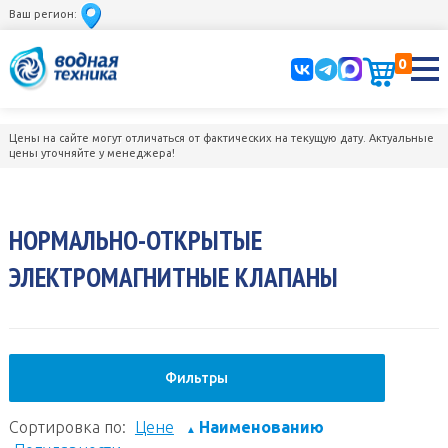
Ваш регион:
0
Цены на сайте могут отличаться от фактических на текущую дату. Актуальные
цены уточняйте у менеджера!
НОРМАЛЬНО-ОТКРЫТЫЕ
ЭЛЕКТРОМАГНИТНЫЕ КЛАПАНЫ
Фильтры
Сортировка по:
Цене
Наименованию
▲