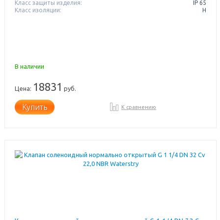
Класс защиты изделия:
IP 65
Класс изоляции:
H
В наличии
18831
Цена:
руб.
Купить
К сравнению