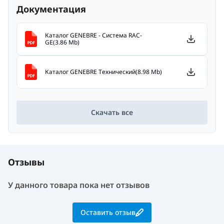
Документация
Каталог GENEBRE - Система RAC-
GE(3.86 Mb)
Каталог GENEBRE Технический(8.98 Mb)
Скачать все
Отзывы
У данного товара пока нет отзывов
Оставить отзыв