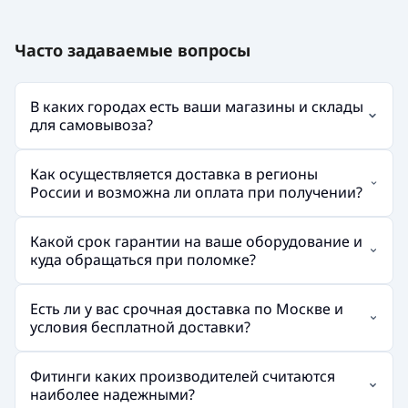
Часто задаваемые вопросы
В каких городах есть ваши магазины и склады
для самовывоза?
Как осуществляется доставка в регионы
России и возможна ли оплата при получении?
Какой срок гарантии на ваше оборудование и
куда обращаться при поломке?
Есть ли у вас срочная доставка по Москве и
условия бесплатной доставки?
Фитинги каких производителей считаются
наиболее надежными?