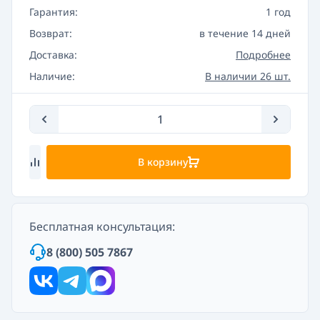
Гарантия:
1 год
Возврат:
в течение 14 дней
Доставка:
Подробнее
Наличие:
В наличии 26 шт.
В корзину
Бесплатная консультация:
8 (800) 505 7867