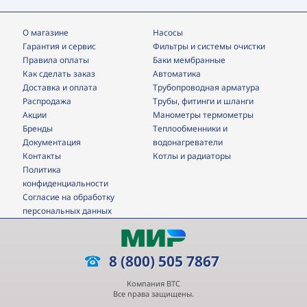
О магазине
Насосы
Гарантия и сервис
фильтры и системы очистки
Правила оплаты
Баки мембранные
Как сделать заказ
Автоматика
Доставка и оплата
трубопроводная арматура
Распродажа
трубы, фитинги и шланги
Акции
манометры термометры
Бренды
теплообменники и
Документация
водонагреватели
Контакты
Котлы и радиаторы
Политика
конфиденциальности
Согласие на обработку
персональных данных
8 (800) 505 7867
Компания ВТС
Все права защищены.