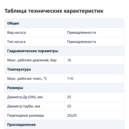
Таблица технических характеристик
Общее
Вид насоса
Принадлежности
Тип насоса
Принадлежности
Гидравлические параметры
Макс. рабочее давление, бар
16
Температура
Макс. рабочая темп., °С
110
Размеры
Диаметр Ду (DN), мм
25
Диаметр трубы, мм
25
Переходные размеры
25х25
Присоединение