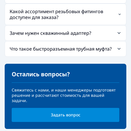
Какой ассортимент резьбовых фитингов
доступен для заказа?
Зачем нужен скважинный адаптер?
Что такое быстроразъемная трубная муфта?
Остались вопросы?
Свяжитесь с нами, и наши менеджеры подготовят
решение и рассчитают стоимость для вашей
задачи.
Задать вопрос