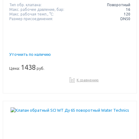
Тип обр. клапана:
Поворотный
Макс. рабочее давление, бар:
16
Макс. рабочая темп., °С:
120
Размер присоединения:
DN50
Уточнить по наличию
1438
Цена:
руб.
К сравнению