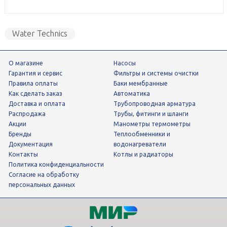
Water Technics
О магазине
Насосы
Гарантия и сервис
фильтры и системы очистки
Правила оплаты
Баки мембранные
Как сделать заказ
Автоматика
Доставка и оплата
трубопроводная арматура
Распродажа
трубы, фитинги и шланги
Акции
манометры термометры
Бренды
теплообменники и
Документация
водонагреватели
Контакты
Котлы и радиаторы
Политика конфиденциальности
Согласие на обработку
персональных данных