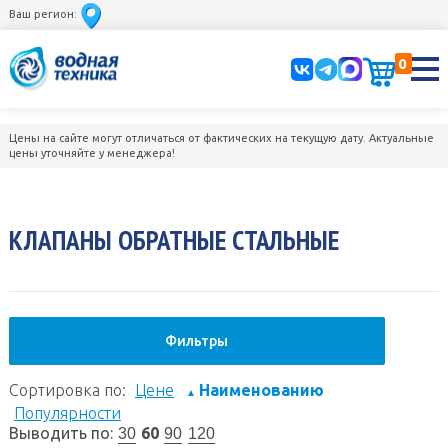
Ваш регион:
0
Цены на сайте могут отличаться от фактических на текущую дату. Актуальные
цены уточняйте у менеджера!
КЛАПАНЫ ОБРАТНЫЕ СТАЛЬНЫЕ
Фильтры
Сортировка по:
Цене
Наименованию
▲
Популярности
Выводить по:
60
30
90
120