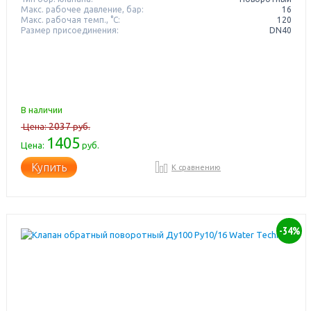
Макс. рабочее давление, бар:
16
Макс. рабочая темп., °С:
120
Размер присоединения:
DN40
В наличии
2037
Цена:
руб.
1405
Цена:
руб.
Купить
К сравнению
-34%