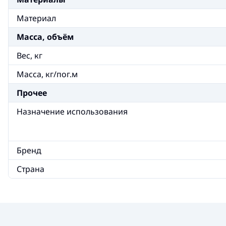
Материал
Масса, объём
Вес, кг
Масса, кг/пог.м
Прочее
Назначение использования
Бренд
Страна