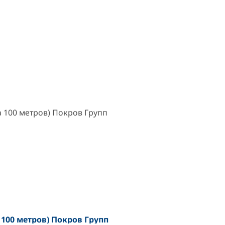
а 100 метров) Покров Групп