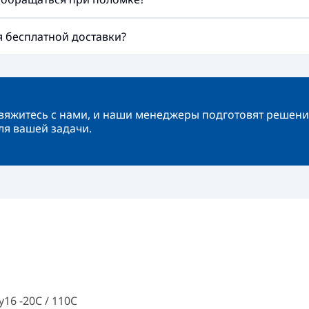
ия бесплатной доставки?
вяжитесь с нами, и наши менеджеры подготовят решени
ля вашей задачи.