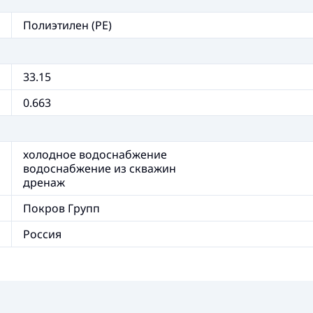
Полиэтилен (PE)
33.15
0.663
холодное водоснабжение
водоснабжение из скважин
дренаж
Покров Групп
Россия