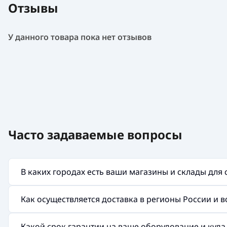
Отзывы
У данного товара пока нет отзывов
Часто задаваемые вопросы
В каких городах есть ваши магазины и склады для
Как осуществляется доставка в регионы России и 
Какой срок гарантии на ваше оборудование и куд