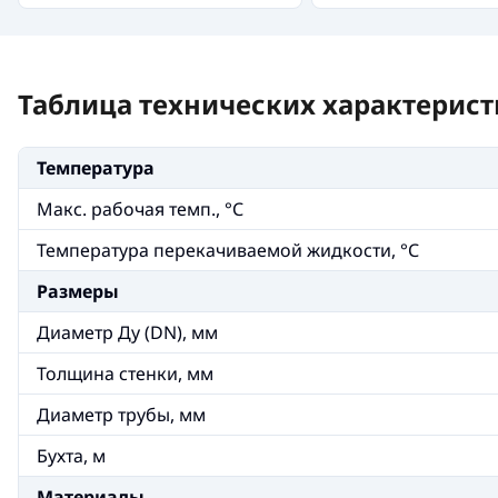
Таблица технических характерист
Температура
Макс. рабочая темп., °С
Температура перекачиваемой жидкости, °С
Размеры
Диаметр Ду (DN), мм
Толщина стенки, мм
Диаметр трубы, мм
Бухта, м
Материалы