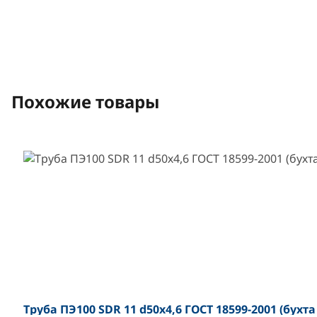
Похожие товары
Труба ПЭ100 SDR 11 d50х4,6 ГОСТ 18599-2001 (бухт