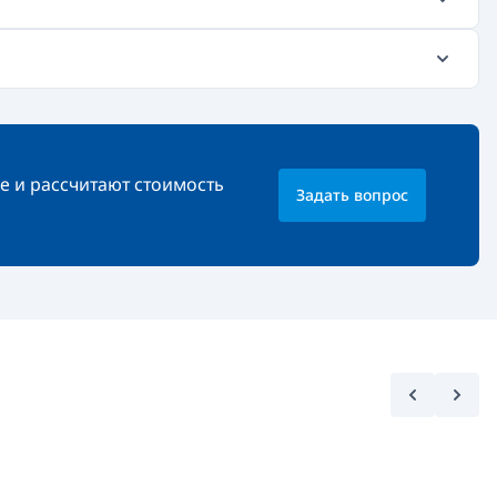
е и рассчитают стоимость
Задать вопрос