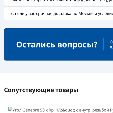
Есть ли у вас срочная доставка по Москве и услов
Остались вопросы?
С
д
Сопутствующие товары