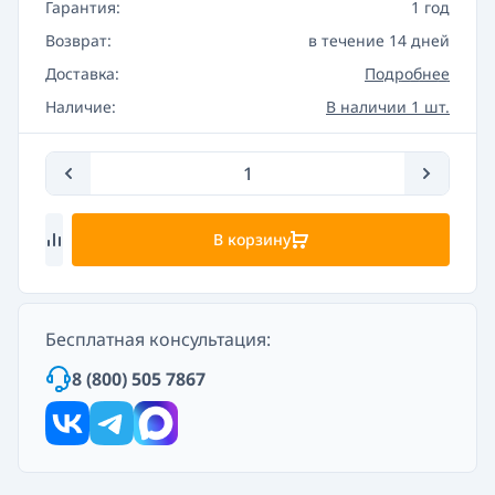
Гарантия:
1 год
Возврат:
в течение 14 дней
Доставка:
Подробнее
Наличие:
В наличии 1 шт.
В корзину
Бесплатная консультация:
8 (800) 505 7867