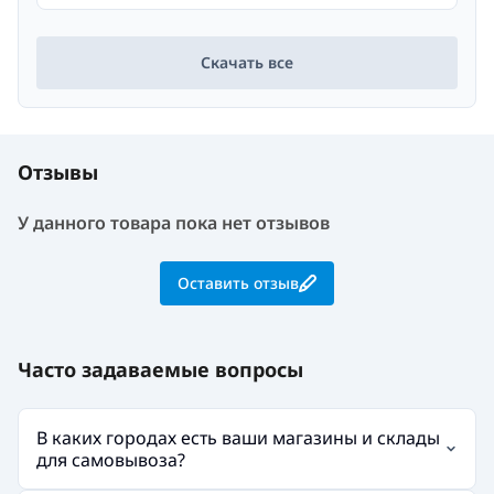
Скачать все
Отзывы
У данного товара пока нет отзывов
Оставить отзыв
Часто задаваемые вопросы
В каких городах есть ваши магазины и склады
для самовывоза?