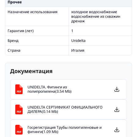
Прочее
Назначение использования
холодное водоснабжение
водоснабжение из скважин
дренаж
Гарантия (лет)
1
Бренд
Unidelta
Страна
Италия
Документация
UNIDELTA. Фитинги из
полипропилена(3.54 Mb)
UNIDELTA СЕРТИФИКАТ ОФИЦИАЛЬНОГО
ДИЛЕРА(0.14 Mb)
Госрегистрация Трубы полиэтиленовые и
фитинги(1.09 Mb)