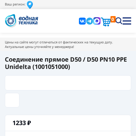
Ваш регион:
0
Цены на сайте могут отличаться от фактических на текущую дату.
Актуальные цены уточняйте у менеджера!
Соединение прямое D50 / D50 PN10 PPE
Unidelta (1001051000)
1233
₽