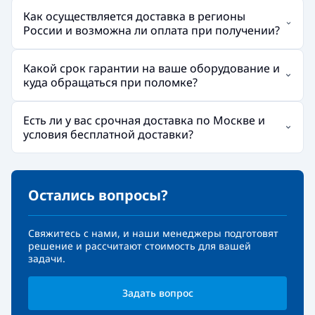
Как осуществляется доставка в регионы
России и возможна ли оплата при получении?
Какой срок гарантии на ваше оборудование и
куда обращаться при поломке?
Есть ли у вас срочная доставка по Москве и
условия бесплатной доставки?
Остались вопросы?
Свяжитесь с нами, и наши менеджеры подготовят
решение и рассчитают стоимость для вашей
задачи.
Задать вопрос