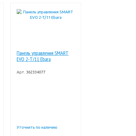
Панель управления SMART
EVO 2-T/11 Ebara
Арт.
362334077
Уточнить по наличию