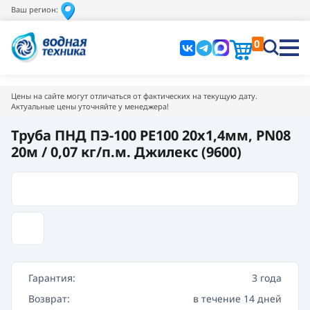
Ваш регион:
0
Цены на сайте могут отличаться от фактических на текущую дату.
Актуальные цены уточняйте у менеджера!
Труба ПНД ПЭ-100 РЕ100 20х1,4мм, PN08
20м / 0,07 кг/п.м. Джилекс (9600)
Гарантия:
3 года
Возврат:
в течение 14 дней