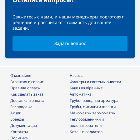
Свяжитесь с нами, и наши менеджеры подготовят
решение и рассчитают стоимость для вашей
задачи.
Задать вопрос
О магазине
Насосы
Гарантия и сервис
фильтры и системы очистки
Правила оплаты
Баки мембранные
Как сделать заказ
Автоматика
Доставка и оплата
трубопроводная арматура
Распродажа
трубы, фитинги и шланги
Акции
манометры термометры
Бренды
теплообменники и
Документация
водонагреватели
Контакты
Котлы и радиаторы
Политика