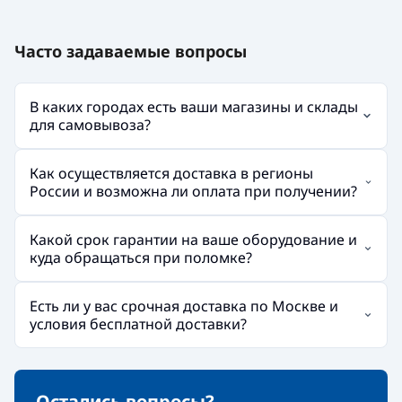
Часто задаваемые вопросы
В каких городах есть ваши магазины и склады
для самовывоза?
Как осуществляется доставка в регионы
России и возможна ли оплата при получении?
Какой срок гарантии на ваше оборудование и
куда обращаться при поломке?
Есть ли у вас срочная доставка по Москве и
условия бесплатной доставки?
Остались вопросы?