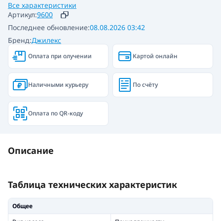
Все характеристики
Артикул:
9600
Последнее обновление:
08.08.2026 03:42
Бренд:
Джилекс
Оплата при олучении
Картой онлайн
Наличными курьеру
По счёту
Оплата по QR-коду
Описание
Таблица технических характеристик
Общее