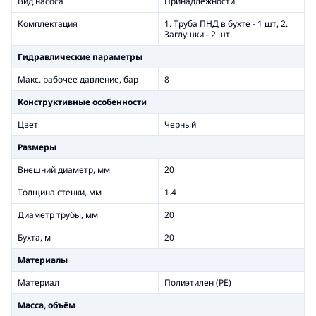
Вид насоса
Принадлежности
Комплектация
1. Труба ПНД в бухте - 1 шт, 2.
Заглушки - 2 шт.
Гидравлические параметры
Макс. рабочее давление, бар
8
Конструктивные особенности
Цвет
Черный
Размеры
Внешний диаметр, мм
20
Толщина стенки, мм
1.4
Диаметр трубы, мм
20
Бухта, м
20
Материалы
Материал
Полиэтилен (PE)
Масса, объём