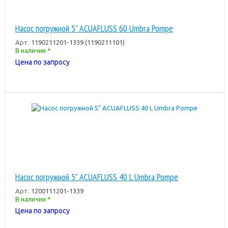
Насос погружной 5" ACUAFLUSS 60 Umbra Pompe
Арт.
1190211201-1339 (1190211101)
В наличии *
Цена по запросу
Насос погружной 5" ACUAFLUSS 40 L Umbra Pompe
Арт.
1200111201-1339
В наличии *
Цена по запросу