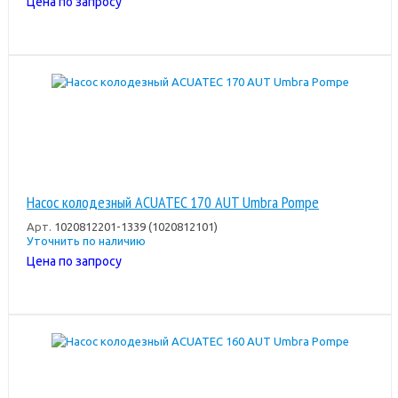
Цена по запросу
Насос колодезный ACUATEC 170 AUT Umbra Pompe
Арт.
1020812201-1339 (1020812101)
Уточнить по наличию
Цена по запросу