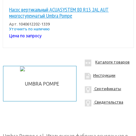
Насос вертикальный ACUASYSTEM 80 R13 2AL AUT
многоступенчатый Umbra Pompe
Арт.
1040612202-1339
Уточнить по наличию
Цена по запросу
Каталоги товаров
Инструкции
Сертификаты
Свидетельства
Umbra Pompe s.r.l. Итальянская фабрика основанная в