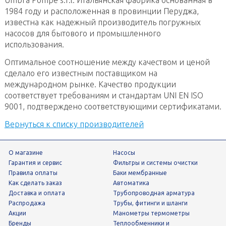
1984 году и расположенная в провинции Перуджа,
известна как надежный производитель погружных
насосов для бытового и промышленного
использования.
Оптимальное соотношение между качеством и ценой
сделало его известным поставщиком на
международном рынке. Качество продукции
соответствует требованиям и стандартам UNI EN ISO
9001, подтверждено соответствующими сертификатами.
Вернуться к списку производителей
О магазине
Насосы
Гарантия и сервис
фильтры и системы очистки
Правила оплаты
Баки мембранные
Как сделать заказ
Автоматика
Доставка и оплата
трубопроводная арматура
Распродажа
трубы, фитинги и шланги
Акции
манометры термометры
Бренды
теплообменники и