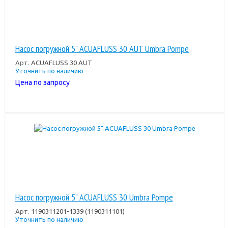
Насос погружной 5" ACUAFLUSS 30 AUT Umbra Pompe
Арт.
ACUAFLUSS 30 AUT
Уточнить по наличию
Цена по запросу
Насос погружной 5" ACUAFLUSS 30 Umbra Pompe
Арт.
1190311201-1339 (1190311101)
Уточнить по наличию