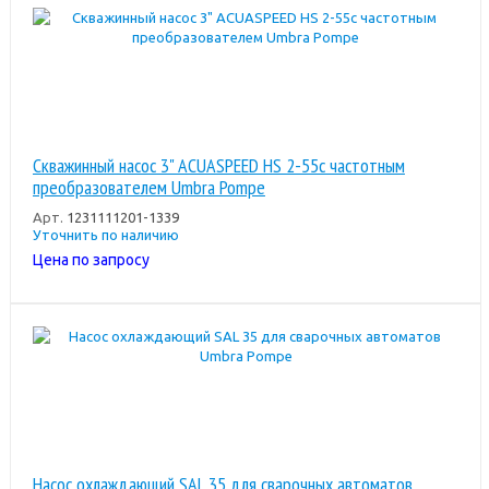
Скважинный насос 3" ACUASPEED HS 2-55с частотным
преобразователем Umbra Pompe
Арт.
1231111201-1339
Уточнить по наличию
Цена по запросу
Насос охлаждающий SAL 35 для сварочных автоматов