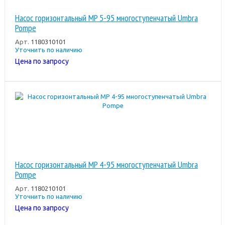
Насос горизонтальный MP 5-95 многоступенчатый Umbra
Pompe
Арт.
1180310101
Уточнить по наличию
Цена по запросу
Насос горизонтальный MP 4-95 многоступенчатый Umbra
Pompe
Арт.
1180210101
Уточнить по наличию
Цена по запросу