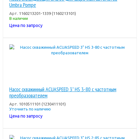
Umbra Pompe
Арт.
1160213201-1339 (1160213101)
В наличии
Цена по запросу
Насос скважинный ACUASPEED 3" HS 3-80 с частотным
преобразователем
Арт.
1010511101 (1230411101)
Уточнить по наличию
Цена по запросу