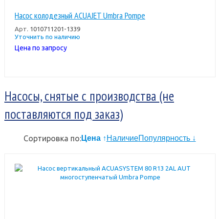
Насос колодезный ACUAJET Umbra Pompe
Арт.
1010711201-1339
Уточнить по наличию
Цена по запросу
Насосы, снятые с производства (не
поставляются под заказ)
Сортировка по:
Цена ↑
Наличие
Популярность ↓