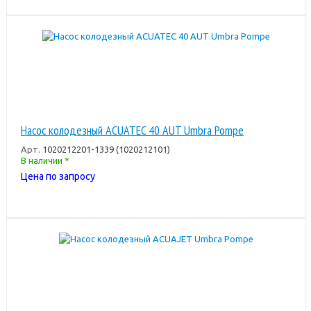
Насос колодезный ACUATEC 40 AUT Umbra Pompe
Арт.
1020212201-1339 (1020212101)
В наличии *
Цена по запросу