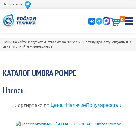
Ваш регион:
0
Цены на сайте могут отличаться от фактических на текущую дату. Актуальные
цены уточняйте у менеджера!
КАТАЛОГ UMBRA POMPE
Насосы
Сортировка по:
Цена ↑
Наличие
Популярность ↓