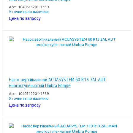
Арт.
1040611201-1339
Уточнить по наличию
Цена по запросу
Насос вертикальный ACUASYSTEM 60 R13 2AL AUT
многоступенчатый Umbra Pompe
Арт.
1040512201-1339
Уточнить по наличию
Цена по запросу