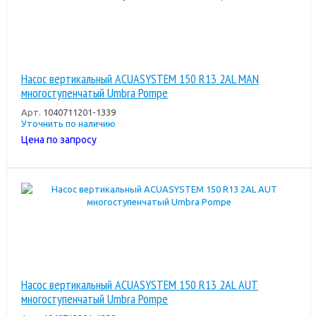
Насос вертикальный ACUASYSTEM 150 R13 2AL MAN
многоступенчатый Umbra Pompe
Арт.
1040711201-1339
Уточнить по наличию
Цена по запросу
Насос вертикальный ACUASYSTEM 150 R13 2AL AUT
многоступенчатый Umbra Pompe