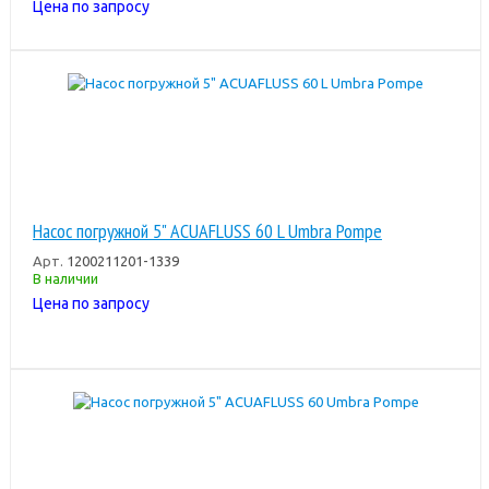
Цена по запросу
Насос погружной 5" ACUAFLUSS 60 L Umbra Pompe
Арт.
1200211201-1339
В наличии
Цена по запросу