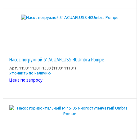
Насос погружной 5" ACUAFLUSS 40Umbra Pompe
Арт.
1190111201-1339 (1190111101)
Уточнить по наличию
Цена по запросу