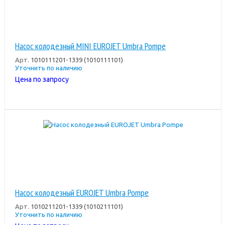
Насос колодезный MINI EUROJET Umbra Pompe
Арт.
1010111201-1339 (1010111101)
Уточнить по наличию
Цена по запросу
Насос колодезный EUROJET Umbra Pompe
Арт.
1010211201-1339 (1010211101)
Уточнить по наличию