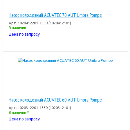
Насос колодезный ACUATEC 70 AUT Umbra Pompe
Арт.
1020412201-1339 (1020412101)
В наличии
Цена по запросу
Насос колодезный ACUATEC 60 AUT Umbra Pompe
Арт.
1020312201-1339 (1020312101)
В наличии *
Цена по запросу