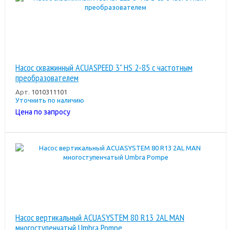
Насос скважинный ACUASPEED 3" HS 2-85 с частотным
преобразователем
Арт.
1010311101
Уточнить по наличию
Цена по запросу
Насос вертикальный ACUASYSTEM 80 R13 2AL MAN
многоступенчатый Umbra Pompe