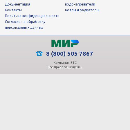
Документация
водонагреватели
Контакты
Котлы и радиаторы
Политика конфиденциальности
Согласие на обработку
персональных данных
8 (800) 505 7867
Компания ВТС
Все права защищены.