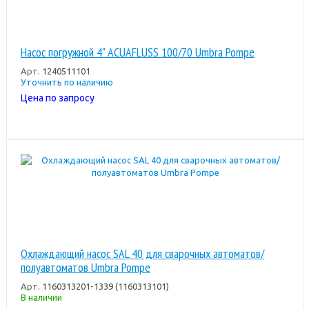
Насос погружной 4" ACUAFLUSS 100/70 Umbra Pompe
Арт.
1240511101
Уточнить по наличию
Цена по запросу
Охлаждающий насос SAL 40 для сварочных автоматов/
полуавтоматов Umbra Pompe
Арт.
1160313201-1339 (1160313101)
В наличии