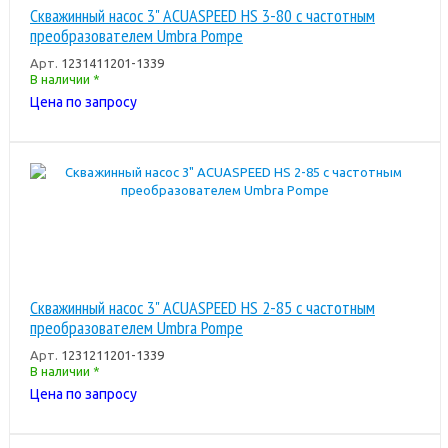
Скважинный насос 3" ACUASPEED HS 3-80 с частотным
преобразователем Umbra Pompe
Арт.
1231411201-1339
В наличии *
Цена по запросу
Скважинный насос 3" ACUASPEED HS 2-85 с частотным
преобразователем Umbra Pompe
Арт.
1231211201-1339
В наличии *
Цена по запросу