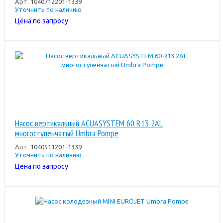
Арт.
1040712201-1339
Уточнить по наличию
Цена по запросу
Насос вертикальный ACUASYSTEM 60 R13 2AL
многоступенчатый Umbra Pompe
Арт.
1040511201-1339
Уточнить по наличию
Цена по запросу