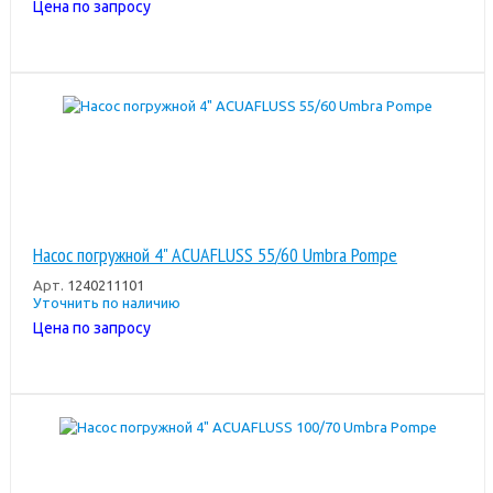
Цена по запросу
Насос погружной 4" ACUAFLUSS 55/60 Umbra Pompe
Арт.
1240211101
Уточнить по наличию
Цена по запросу