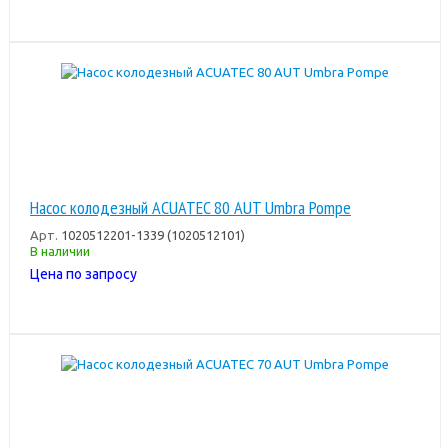
Насос колодезный ACUATEC 80 AUT Umbra Pompe
Арт.
1020512201-1339 (1020512101)
В наличии
Цена по запросу