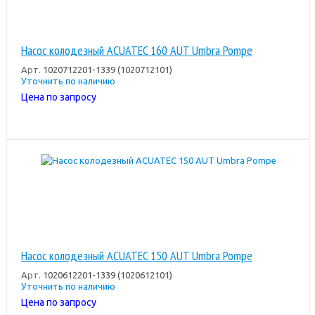
Насос колодезный ACUATEC 160 AUT Umbra Pompe
Арт.
1020712201-1339 (1020712101)
Уточнить по наличию
Цена по запросу
Насос колодезный ACUATEC 150 AUT Umbra Pompe
Арт.
1020612201-1339 (1020612101)
Уточнить по наличию
Цена по запросу