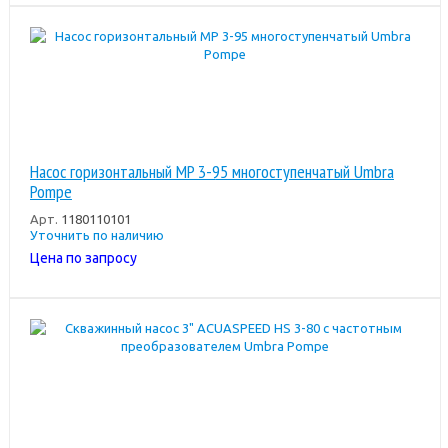
Насос горизонтальный MP 3-95 многоступенчатый Umbra
Pompe
Арт.
1180110101
Уточнить по наличию
Цена по запросу