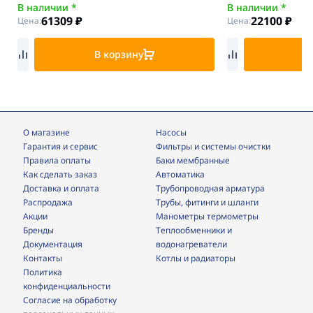
В наличии *
В наличии *
61309
₽
22100
₽
Цена:
Цена:
В корзину
В
О магазине
Насосы
Гарантия и сервис
фильтры и системы очистки
Правила оплаты
Баки мембранные
Как сделать заказ
Автоматика
Доставка и оплата
трубопроводная арматура
Распродажа
трубы, фитинги и шланги
Акции
манометры термометры
Бренды
теплообменники и
Документация
водонагреватели
Контакты
Котлы и радиаторы
Политика
конфиденциальности
Согласие на обработку