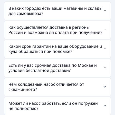
В каких городах есть ваши магазины и склады
для самовывоза?
Как осуществляется доставка в регионы
России и возможна ли оплата при получении?
Какой срок гарантии на ваше оборудование и
куда обращаться при поломке?
Есть ли у вас срочная доставка по Москве и
условия бесплатной доставки?
Чем колодезный насос отличается от
скважинного?
Может ли насос работать, если он погружен
не полностью?