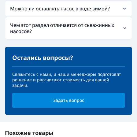
Можно ли оставлять насос в воде зимой?
Чем этот раздел отличается от скважинных
насосов?
Остались вопросы?
Свяжитесь с нами, и наши менеджеры подготовят
решение и рассчитают стоимость для вашей
задачи.
Задать вопрос
Похожие товары