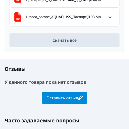
Umbra_pompe_AQUAFLUSS_Паспорт(0.93 Mb)
Скачать все
Отзывы
У данного товара пока нет отзывов
Оставить отзыв
Часто задаваемые вопросы