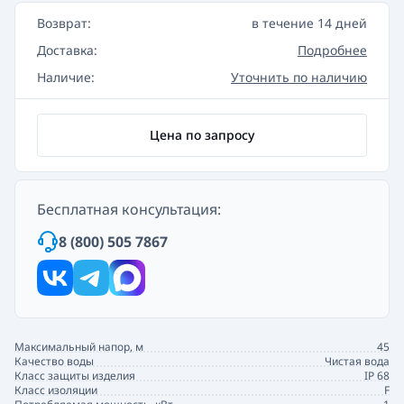
Возврат:
в течение 14 дней
Доставка:
Подробнее
Наличие:
Уточнить по наличию
Цена по запросу
Бесплатная консультация:
8 (800) 505 7867
Максимальный напор, м
45
Качество воды
Чистая вода
Класс защиты изделия
IP 68
Класс изоляции
F