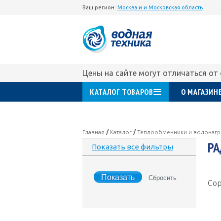
Ваш регион:
Москва и и Московская область
Цены на сайте могут отличаться от
КАТАЛОГ ТОВАРОВ
О МАГАЗИН
Главная
/
Каталог
/
Теплообменники и водонагр
Р
Показать все фильтры
Сор