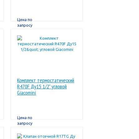
Цена по
запросу
Комплект термостатический
R470F Ду15 1/2" угловой
Giacomini
Цена по
запросу