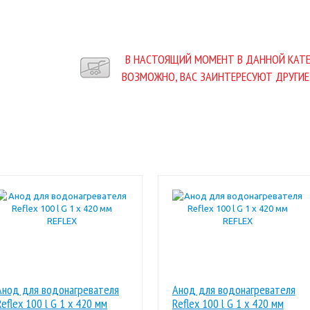
В НАСТОЯЩИЙ МОМЕНТ В ДАННОЙ КАТЕ
ВОЗМОЖНО, ВАС ЗАИНТЕРЕСУЮТ ДРУГИЕ
Анод для водонагревателя
Анод для водонагревателя
Reflex 100 l G 1 x 420 мм
Reflex 100 l G 1 x 420 мм