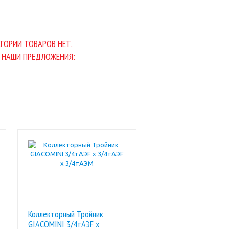
ГОРИИ ТОВАРОВ НЕТ.
 НАШИ ПРЕДЛОЖЕНИЯ:
Коллекторный Тройник
GIACOMINI 3/4тАЭF x