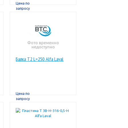
Цена по
запросу
Балка T2 L=250 Alfa Laval
Цена по
запросу