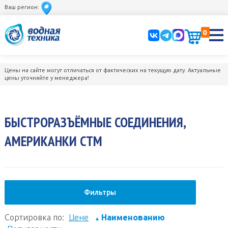
Ваш регион:
0
Цены на сайте могут отличаться от фактических на текущую дату. Актуальные
цены уточняйте у менеджера!
БЫСТРОРАЗЪЁМНЫЕ СОЕДИНЕНИЯ,
АМЕРИКАНКИ СТМ
Фильтры
Сортировка по:
Цене
Наименованию
▲