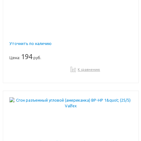
Уточнить по наличию
194
Цена:
руб.
К сравнению