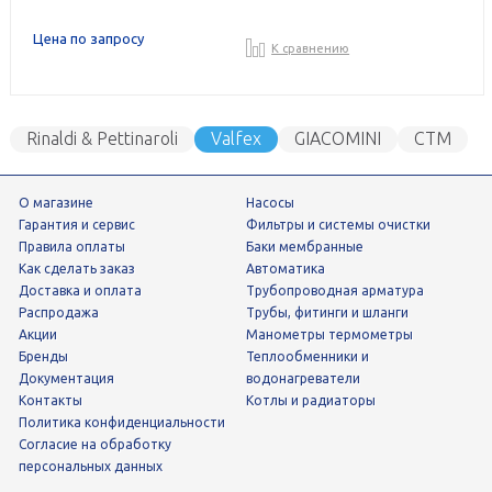
Цена по запросу
К сравнению
Rinaldi & Pettinaroli
Valfex
GIACOMINI
СТМ
О магазине
Насосы
Гарантия и сервис
фильтры и системы очистки
Правила оплаты
Баки мембранные
Как сделать заказ
Автоматика
Доставка и оплата
трубопроводная арматура
Распродажа
трубы, фитинги и шланги
Акции
манометры термометры
Бренды
теплообменники и
Документация
водонагреватели
Контакты
Котлы и радиаторы
Политика конфиденциальности
Согласие на обработку
персональных данных