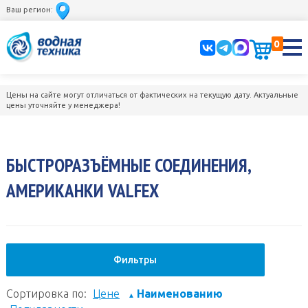
Ваш регион:
0
Цены на сайте могут отличаться от фактических на текущую дату. Актуальные
цены уточняйте у менеджера!
БЫСТРОРАЗЪЁМНЫЕ СОЕДИНЕНИЯ,
АМЕРИКАНКИ VALFEX
Фильтры
Сортировка по:
Цене
Наименованию
▲