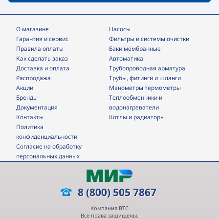
О магазине
Насосы
Гарантия и сервис
фильтры и системы очистки
Правила оплаты
Баки мембранные
Как сделать заказ
Автоматика
Доставка и оплата
трубопроводная арматура
Распродажа
трубы, фитинги и шланги
Акции
манометры термометры
Бренды
теплообменники и
Документация
водонагреватели
Контакты
Котлы и радиаторы
Политика
конфиденциальности
Согласие на обработку
персональных данных
8 (800) 505 7867
Компания ВТС
Все права защищены.