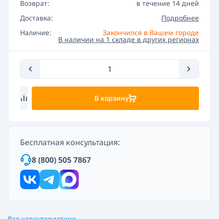
Возврат:
в течение 14 дней
Доставка:
Подробнее
Наличие:
Закончился в Вашем городе
В наличии на 1 складе в других регионах
В корзину
Бесплатная консультация:
8 (800) 505 7867
Все характеристики