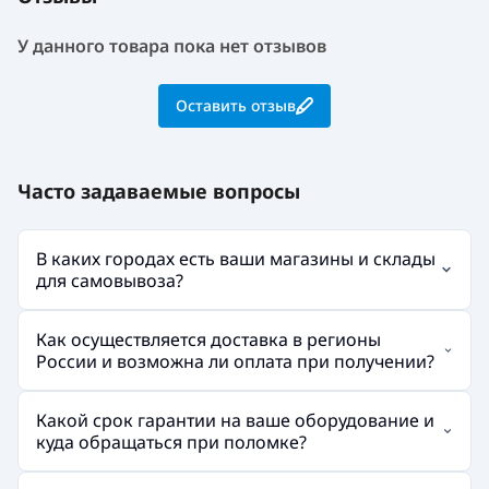
У данного товара пока нет отзывов
Оставить отзыв
Часто задаваемые вопросы
В каких городах есть ваши магазины и склады
для самовывоза?
Как осуществляется доставка в регионы
России и возможна ли оплата при получении?
Какой срок гарантии на ваше оборудование и
куда обращаться при поломке?