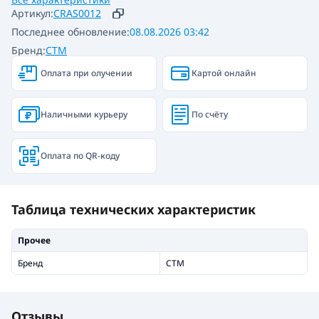
Артикул:
CRAS0012
Последнее обновление:
08.08.2026 03:42
Бренд:
СТМ
Оплата при олучении
Картой онлайн
Наличными курьеру
По счёту
Оплата по QR-коду
Таблица технических характеристик
Прочее
Бренд
СТМ
Отзывы