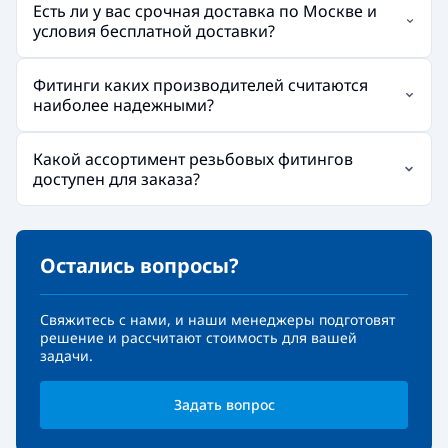
Есть ли у вас срочная доставка по Москве и
условия бесплатной доставки?
Фитинги каких производителей считаются
наиболее надежными?
Какой ассортимент резьбовых фитингов
доступен для заказа?
Остались вопросы?
Свяжитесь с нами, и наши менеджеры подготовят
решение и рассчитают стоимость для вашей
задачи.
Задать вопрос