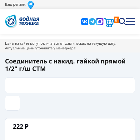
Ваш регион:
0
Цены на сайте могут отличаться от фактических на текущую дату.
Актуальные цены уточняйте у менеджера!
Соединитель с накид. гайкой прямой
1/2" г/ш CTM
222
₽