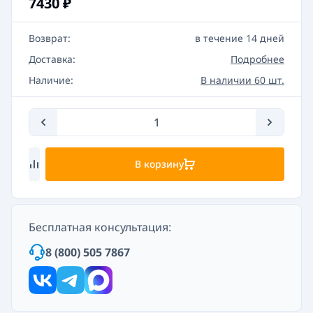
7430
₽
Возврат:
в течение 14 дней
Доставка:
Подробнее
Наличие:
В наличии 60 шт.
В корзину
Бесплатная консультация:
8 (800) 505 7867