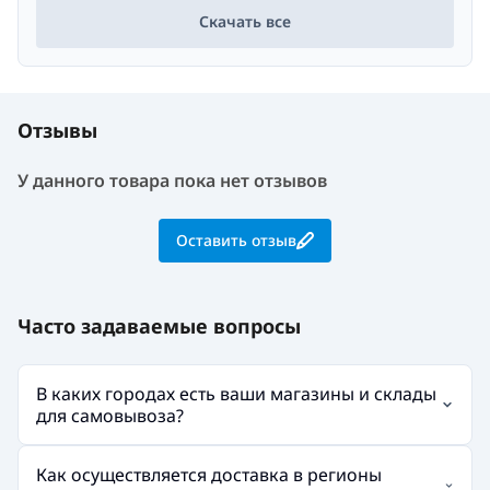
Скачать все
Отзывы
У данного товара пока нет отзывов
Оставить отзыв
Часто задаваемые вопросы
В каких городах есть ваши магазины и склады
для самовывоза?
Как осуществляется доставка в регионы