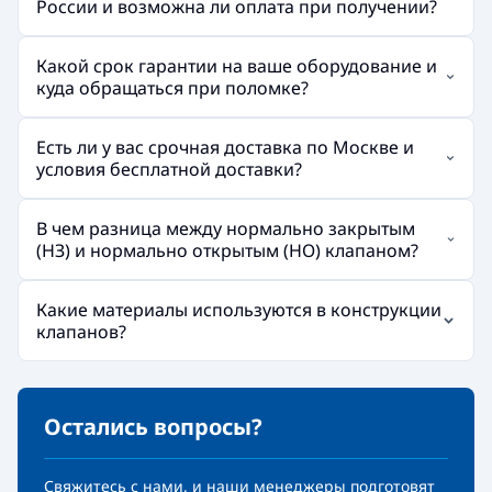
России и возможна ли оплата при получении?
Какой срок гарантии на ваше оборудование и
куда обращаться при поломке?
Есть ли у вас срочная доставка по Москве и
условия бесплатной доставки?
В чем разница между нормально закрытым
(НЗ) и нормально открытым (НО) клапаном?
Какие материалы используются в конструкции
клапанов?
Остались вопросы?
Свяжитесь с нами, и наши менеджеры подготовят