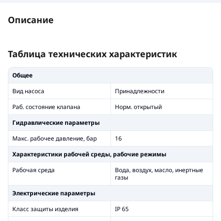
Описание
Таблица технических характеристик
Общее
Вид насоса
Принадлежности
Раб. состояние клапана
Норм. открытый
Гидравлические параметры
Макс. рабочее давление, бар
16
Xарактеристики рабочей среды, рабочие режимы
Рабочая среда
Вода, воздух, масло, инертные
газы
Электрические параметры
Класс защиты изделия
IP 65