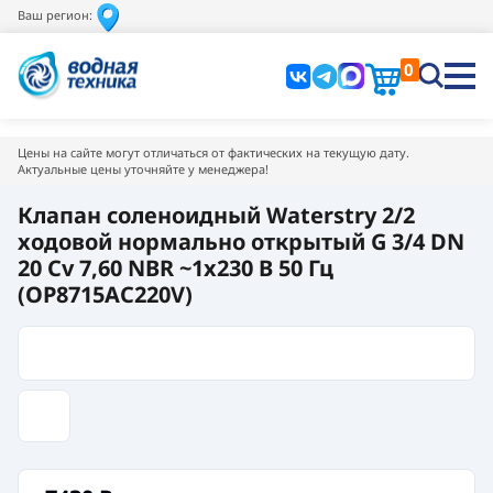
Ваш регион:
0
Цены на сайте могут отличаться от фактических на текущую дату.
Актуальные цены уточняйте у менеджера!
Клапан соленоидный Waterstry 2/2
ходовой нормально открытый G 3/4 DN
20 Cv 7,60 NBR ~1x230 В 50 Гц
(OP8715AC220V)