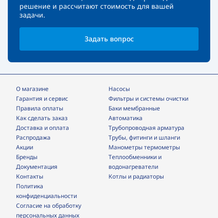
решение и рассчитают стоимость для вашей
задачи.
Задать вопрос
О магазине
Насосы
Гарантия и сервис
фильтры и системы очистки
Правила оплаты
Баки мембранные
Как сделать заказ
Автоматика
Доставка и оплата
трубопроводная арматура
Распродажа
трубы, фитинги и шланги
Акции
манометры термометры
Бренды
теплообменники и
Документация
водонагреватели
Контакты
Котлы и радиаторы
Политика
конфиденциальности
Согласие на обработку
персональных данных