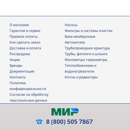
О магазине
Насосы
Гарантия и сервис
фильтры и системы очистки
Правила оплаты
Баки мембранные
Как сделать заказ
Автоматика
Доставка и оплата
трубопроводная арматура
Распродажа
трубы, фитинги и шланги
Акции
манометры термометры
Бренды
теплообменники и
Документация
водонагреватели
Контакты
Котлы и радиаторы
Политика
конфиденциальности
Согласие на обработку
персональных данных
8 (800) 505 7867