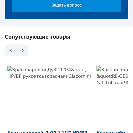
Задать вопрос
Сопутствующие товары
Кран шаровой Ду32 1 1/4" НР/ВР
Клапан обратн