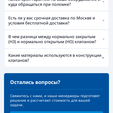
куда обращаться при поломке?
Есть ли у вас срочная доставка по Москве и
условия бесплатной доставки?
В чем разница между нормально закрытым
(НЗ) и нормально открытым (НО) клапаном?
Какие материалы используются в конструкции
клапанов?
Остались вопросы?
Свяжитесь с нами, и наши менеджеры подготовят
решение и рассчитают стоимость для вашей
задачи.