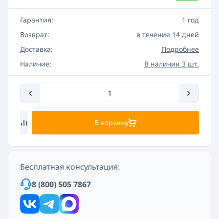
Гарантия:
1 год
Возврат:
в течение 14 дней
Доставка:
Подробнее
Наличие:
В наличии 3 шт.
В корзину
Бесплатная консультация:
8 (800) 505 7867