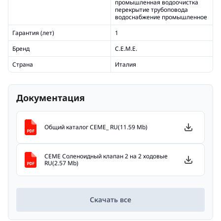
промышленная водоочистка
перекрытие трубоповода
водоснабжение промышленное
Гарантия (лет)
1
Бренд
C.E.M.E.
Страна
Италия
Документация
Общий каталог CEME_ RU(11.59 Mb)
CEME Cоленоидный клапан 2 на 2 ходовые
RU(2.57 Mb)
Скачать все