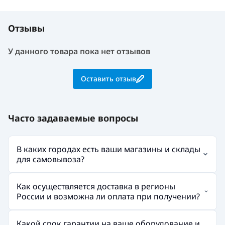
Отзывы
У данного товара пока нет отзывов
Оставить отзыв
Часто задаваемые вопросы
В каких городах есть ваши магазины и склады
для самовывоза?
Как осуществляется доставка в регионы
России и возможна ли оплата при получении?
Какой срок гарантии на ваше оборудование и