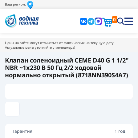
Ваш регион:
0
Цены на сайте могут отличаться от фактических на текущую дату.
Актуальные цены уточняйте у менеджера!
Клапан соленоидный CEME D40 G 1 1/2"
NBR ~1x230 В 50 Гц 2/2 ходовой
нормально открытый (8718NN390S4A7)
Гарантия:
1 год