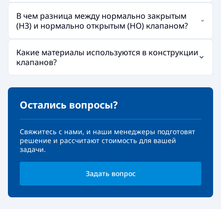
В чем разница между нормально закрытым
(НЗ) и нормально открытым (НО) клапаном?
Какие материалы используются в конструкции
клапанов?
Остались вопросы?
Свяжитесь с нами, и наши менеджеры подготовят
решение и рассчитают стоимость для вашей
задачи.
Задать вопрос