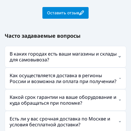
Оставить отзыв
Часто задаваемые вопросы
В каких городах есть ваши магазины и склады
для самовывоза?
Как осуществляется доставка в регионы
России и возможна ли оплата при получении?
Какой срок гарантии на ваше оборудование и
куда обращаться при поломке?
Есть ли у вас срочная доставка по Москве и
условия бесплатной доставки?