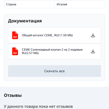
Страна
Италия
Документация
Общий каталог CEME_ RU(11.59 Mb)
CEME Cоленоидный клапан 2 на 2 ходовые
RU(2.57 Mb)
Скачать все
Отзывы
У данного товара пока нет отзывов