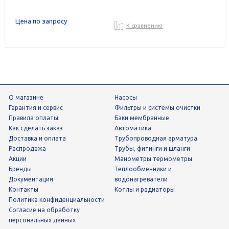
Цена по запросу
К сравнению
О магазине
Насосы
Гарантия и сервис
фильтры и системы очистки
Правила оплаты
Баки мембранные
Как сделать заказ
Автоматика
Доставка и оплата
трубопроводная арматура
Распродажа
трубы, фитинги и шланги
Акции
манометры термометры
Бренды
теплообменники и
Документация
водонагреватели
Контакты
Котлы и радиаторы
Политика конфиденциальности
Согласие на обработку
персональных данных