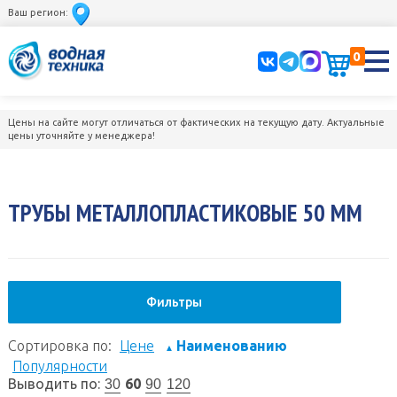
Ваш регион:
0
Цены на сайте могут отличаться от фактических на текущую дату. Актуальные
цены уточняйте у менеджера!
ТРУБЫ МЕТАЛЛОПЛАСТИКОВЫЕ 50 ММ
Фильтры
Сортировка по:
Цене
Наименованию
▲
Популярности
Выводить по:
60
30
90
120