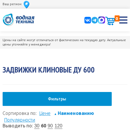
Ваш регион:
0
Цены на сайте могут отличаться от фактических на текущую дату. Актуальные
цены уточняйте у менеджера!
ЗАДВИЖКИ КЛИНОВЫЕ ДУ 600
Фильтры
Сортировка по:
Цене
Наименованию
▲
Популярности
Выводить по:
60
30
90
120