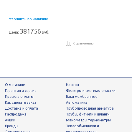
Уточнить по наличию
381756
Цена:
руб.
К сравнению
О магазине
Насосы
Гарантия и сервис
фильтры и системы очистки
Правила оплаты
Баки мембранные
Как сделать заказ
Автоматика
Доставка и оплата
трубопроводная арматура
Распродажа
трубы, фитинги и шланги
Акции
манометры термометры
Бренды
теплообменники и
Документация
водонагреватели