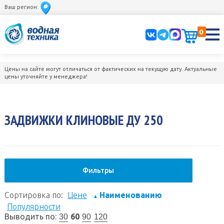
Ваш регион:
0
Цены на сайте могут отличаться от фактических на текущую дату. Актуальные
цены уточняйте у менеджера!
ЗАДВИЖКИ КЛИНОВЫЕ ДУ 250
Фильтры
Сортировка по:
Цене
Наименованию
▲
Популярности
Выводить по:
60
30
90
120