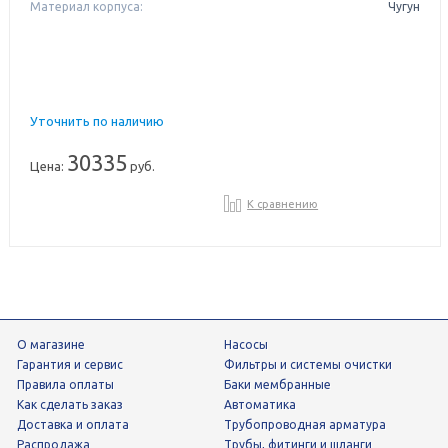
Материал корпуса:
Чугун
Уточнить по наличию
30335
Цена:
руб.
К сравнению
О магазине
Насосы
Гарантия и сервис
фильтры и системы очистки
Правила оплаты
Баки мембранные
Как сделать заказ
Автоматика
Доставка и оплата
трубопроводная арматура
Распродажа
трубы, фитинги и шланги