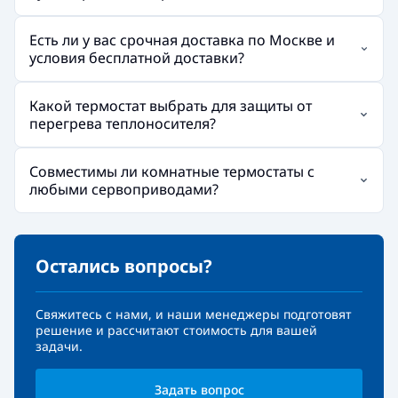
Есть ли у вас срочная доставка по Москве и
условия бесплатной доставки?
Какой термостат выбрать для защиты от
перегрева теплоносителя?
Совместимы ли комнатные термостаты с
любыми сервоприводами?
Остались вопросы?
Свяжитесь с нами, и наши менеджеры подготовят
решение и рассчитают стоимость для вашей
задачи.
Задать вопрос