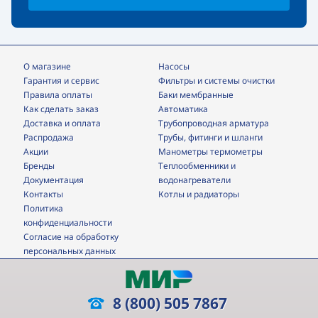
О магазине
Насосы
Гарантия и сервис
фильтры и системы очистки
Правила оплаты
Баки мембранные
Как сделать заказ
Автоматика
Доставка и оплата
трубопроводная арматура
Распродажа
трубы, фитинги и шланги
Акции
манометры термометры
Бренды
теплообменники и
Документация
водонагреватели
Контакты
Котлы и радиаторы
Политика
конфиденциальности
Согласие на обработку
персональных данных
8 (800) 505 7867