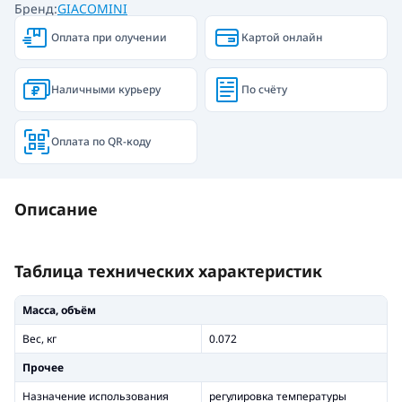
Бренд:
GIACOMINI
Оплата при олучении
Картой онлайн
Наличными курьеру
По счёту
Оплата по QR-коду
Описание
Таблица технических характеристик
Масса, объём
Вес, кг
0.072
Прочее
Назначение использования
регулировка температуры