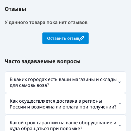
Отзывы
У данного товара пока нет отзывов
Оставить отзыв
Часто задаваемые вопросы
В каких городах есть ваши магазины и склады
для самовывоза?
Как осуществляется доставка в регионы
России и возможна ли оплата при получении?
Какой срок гарантии на ваше оборудование и
куда обращаться при поломке?