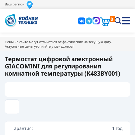
Ваш регион:
0
Цены на сайте могут отличаться от фактических на текущую дату.
Актуальные цены уточняйте у менеджера!
Термостат цифровой электронный
GIACOMINI для регулирования
комнатной температуры (K483BY001)
Гарантия:
1 год