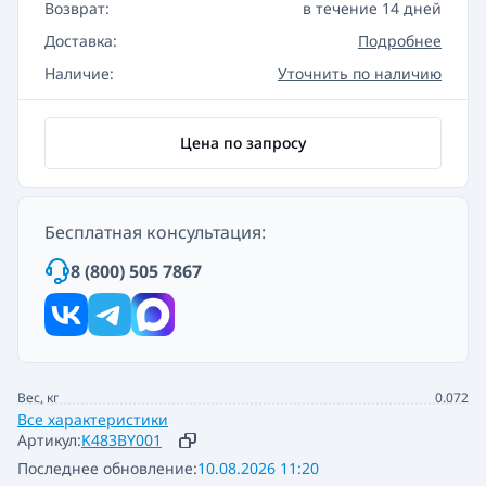
Возврат:
в течение 14 дней
Доставка:
Подробнее
Наличие:
Уточнить по наличию
Цена по запросу
Бесплатная консультация:
8 (800) 505 7867
Вес, кг
0.072
Все характеристики
Артикул:
K483BY001
Последнее обновление:
10.08.2026 11:20