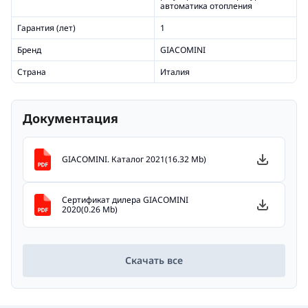
автоматика отопления
Гарантия (лет)
1
Бренд
GIACOMINI
Страна
Италия
Документация
GIACOMINI. Каталог 2021(16.32 Mb)
Сертификат дилера GIACOMINI
2020(0.26 Mb)
Скачать все