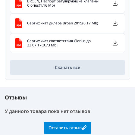
BROEN, Паспорт регулирующие клапаны
Clorius(1.16 Mb)
Сертификат дилера Broen 2015(0.17 Mb)
Сертификат соответствия Clorius до
23.07.17(0.73 Mb)
Скачать все
Отзывы
У данного товара пока нет отзывов
Оставить отзыв