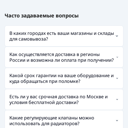
Часто задаваемые вопросы
В каких городах есть ваши магазины и склады
для самовывоза?
Как осуществляется доставка в регионы
России и возможна ли оплата при получении?
Какой срок гарантии на ваше оборудование и
куда обращаться при поломке?
Есть ли у вас срочная доставка по Москве и
условия бесплатной доставки?
Какие регулирующие клапаны можно
использовать для радиаторов?