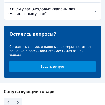
Есть ли у вас 3-ходовые клапаны для
смесительных узлов?
Остались вопросы?
Свяжитесь с нами, и наши менеджеры подготовят
решение и рассчитают стоимость для вашей
задачи.
Задать вопрос
Сопутствующие товары