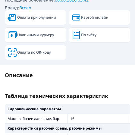
Бренд:
Broen
Оплата при олучении
Картой онлайн
Наличными курьеру
По счёту
Оплата по QR-коду
Описание
Таблица технических характеристик
Гидравлические параметры
Макс. рабочее давление, бар
16
Xарактеристики рабочей среды, рабочие режимы