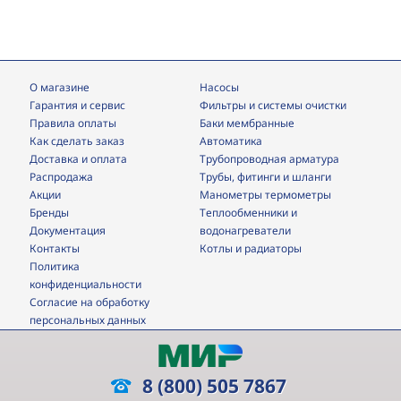
О магазине
Насосы
Гарантия и сервис
фильтры и системы очистки
Правила оплаты
Баки мембранные
Как сделать заказ
Автоматика
Доставка и оплата
трубопроводная арматура
Распродажа
трубы, фитинги и шланги
Акции
манометры термометры
Бренды
теплообменники и
Документация
водонагреватели
Контакты
Котлы и радиаторы
Политика
конфиденциальности
Согласие на обработку
персональных данных
8 (800) 505 7867