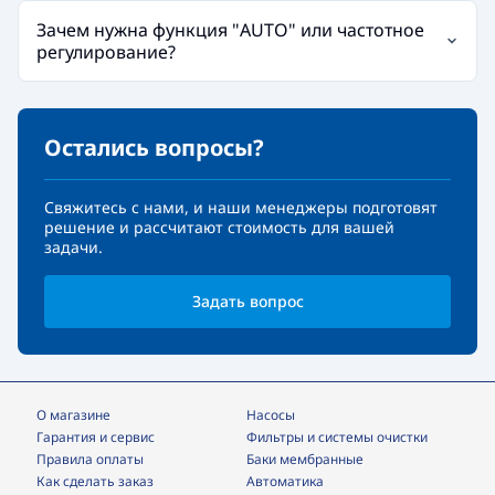
Зачем нужна функция "AUTO" или частотное
регулирование?
Остались вопросы?
Свяжитесь с нами, и наши менеджеры подготовят
решение и рассчитают стоимость для вашей
задачи.
Задать вопрос
О магазине
Насосы
Гарантия и сервис
фильтры и системы очистки
Правила оплаты
Баки мембранные
Как сделать заказ
Автоматика