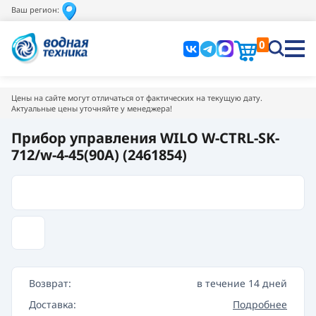
Ваш регион:
0
Цены на сайте могут отличаться от фактических на текущую дату.
Актуальные цены уточняйте у менеджера!
Прибор управления WILO W-CTRL-SK-
712/w-4-45(90A) (2461854)
Возврат:
в течение 14 дней
Доставка:
Подробнее