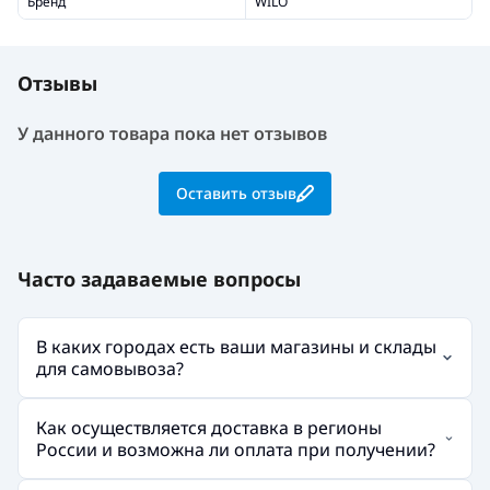
Бренд
WILO
Отзывы
У данного товара пока нет отзывов
Оставить отзыв
Часто задаваемые вопросы
В каких городах есть ваши магазины и склады
для самовывоза?
Как осуществляется доставка в регионы
России и возможна ли оплата при получении?