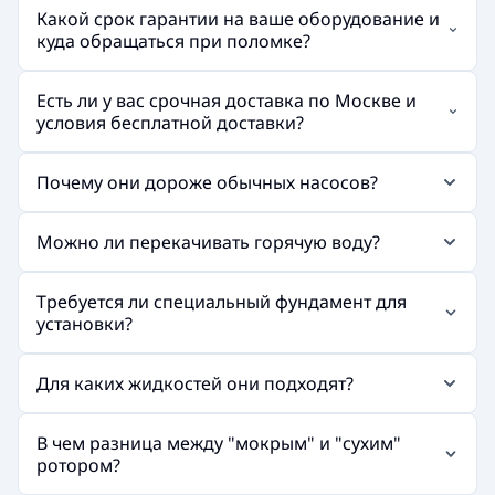
Какой срок гарантии на ваше оборудование и
куда обращаться при поломке?
Есть ли у вас срочная доставка по Москве и
условия бесплатной доставки?
Почему они дороже обычных насосов?
Можно ли перекачивать горячую воду?
Требуется ли специальный фундамент для
установки?
Для каких жидкостей они подходят?
В чем разница между "мокрым" и "сухим"
ротором?