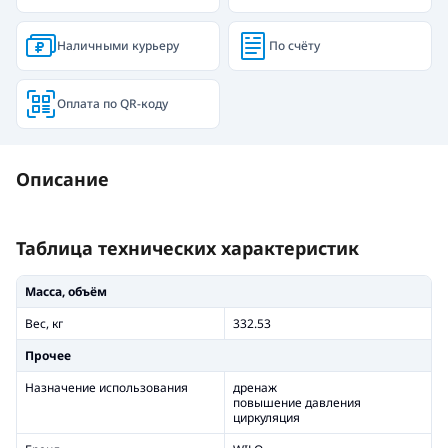
Наличными курьеру
По счёту
Оплата по QR-коду
Описание
Таблица технических характеристик
Масса, объём
Вес, кг
332.53
Прочее
Назначение использования
дренаж
повышение давления
циркуляция