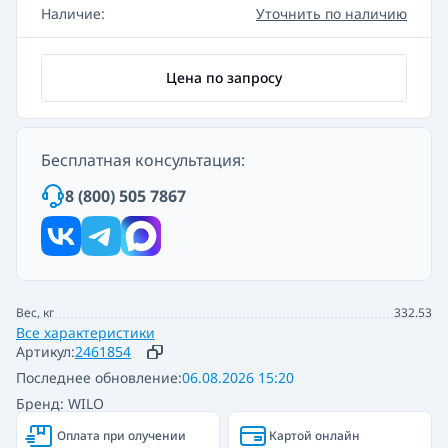
Наличие:
Уточнить по наличию
Цена по запросу
Бесплатная консультация:
8 (800) 505 7867
Вес, кг
332.53
Все характеристики
Артикул:
2461854
Последнее обновление:
06.08.2026 15:20
Бренд: WILO
Оплата при олучении
Картой онлайн