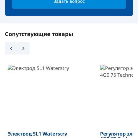
Задать вопрос
Сопутствующие товары
Электрод SL1 Waterstry
Регулятор эле