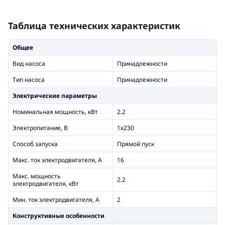
Таблица технических характеристик
Общее
Вид насоса
Принадлежности
Тип насоса
Принадлежности
Электрические параметры
Номинальная мощность, кВт
2.2
Электропитание, В
1х230
Способ запуска
Прямой пуск
Макс. ток электродвигателя, А
16
Макс. мощность
2.2
электродвигателя, кВт
Мин. ток электродвигателя, А
2
Конструктивные особенности