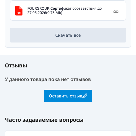
FOURGROUP. Сертификат соответствия до
27.05.2026(0.73 Mb)
Скачать все
Отзывы
У данного товара пока нет отзывов
Оставить отзыв
Часто задаваемые вопросы