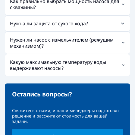
Как правильно выбрать мощность насоса для
скважины?
Нужна ли защита от сухого хода?
Нужен ли насос с измельчителем (режущим
механизмом)?
Какую максимальную температуру воды
выдерживают насосы?
Остались вопросы?
Свяжитесь с нами, и наши менеджеры подготовят
решение и рассчитают стоимость для вашей
задачи.