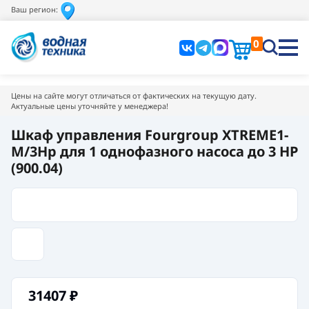
Ваш регион:
0
Цены на сайте могут отличаться от фактических на текущую дату.
Актуальные цены уточняйте у менеджера!
Шкаф управления Fourgroup XTREME1-
M/3Hp для 1 однофазного насоса до 3 HP
(900.04)
31407
₽