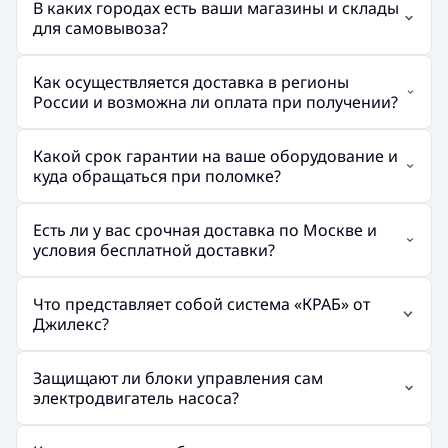
В каких городах есть ваши магазины и склады
для самовывоза?
Как осуществляется доставка в регионы
России и возможна ли оплата при получении?
Какой срок гарантии на ваше оборудование и
куда обращаться при поломке?
Есть ли у вас срочная доставка по Москве и
условия бесплатной доставки?
Что представляет собой система «КРАБ» от
Джилекс?
Защищают ли блоки управления сам
электродвигатель насоса?