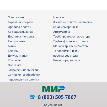
О магазине
Насосы
Гарантия и сервис
фильтры и системы очистки
Правила оплаты
Баки мембранные
Как сделать заказ
Автоматика
Доставка и оплата
трубопроводная арматура
Распродажа
трубы, фитинги и шланги
Акции
манометры термометры
Бренды
теплообменники и
Документация
водонагреватели
Контакты
Котлы и радиаторы
Политика
конфиденциальности
Согласие на обработку
персональных данных
8 (800) 505 7867
Компания ВТС