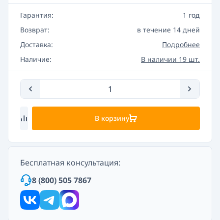
Гарантия:
1 год
Возврат:
в течение 14 дней
Доставка:
Подробнее
Наличие:
В наличии 19 шт.
В корзину
Бесплатная консультация:
8 (800) 505 7867