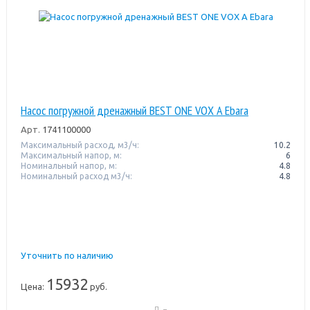
Насос погружной дренажный BEST ONE VOX A Ebara
Арт.
1741100000
Максимальный расход, м3/ч:
10.2
Максимальный напор, м:
6
Номинальный напор, м:
4.8
Номинальный расход м3/ч:
4.8
Уточнить по наличию
15932
Цена:
руб.