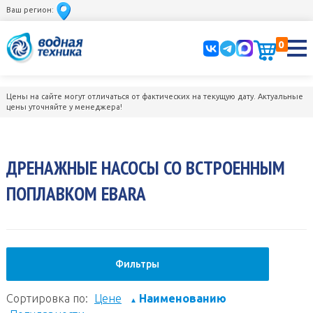
Ваш регион:
0
Цены на сайте могут отличаться от фактических на текущую дату. Актуальные
цены уточняйте у менеджера!
ДРЕНАЖНЫЕ НАСОСЫ СО ВСТРОЕННЫМ
ПОПЛАВКОМ EBARA
Фильтры
Сортировка по:
Цене
Наименованию
▲