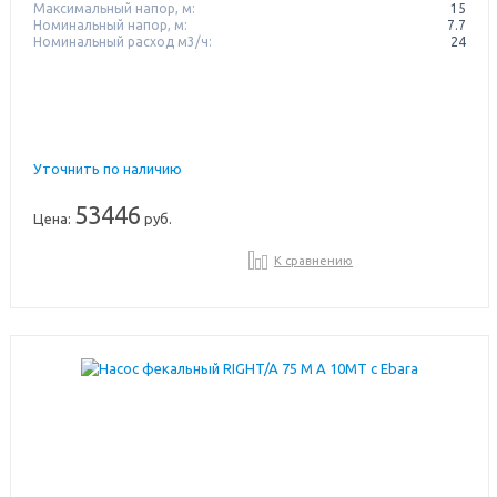
Максимальный напор, м:
15
Номинальный напор, м:
7.7
Номинальный расход м3/ч:
24
Уточнить по наличию
53446
Цена:
руб.
К сравнению