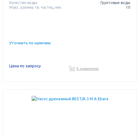
Качество воды:
Грунтовые воды
Макс. размер тв. частиц, мм:
10
Уточнить по наличию
Цена по запросу
К сравнению