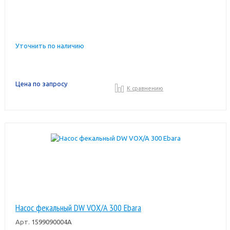
Уточнить по наличию
Цена по запросу
К сравнению
Насос фекальный DW VOX/A 300 Ebara
Арт.
1599090004A