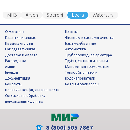
МНЗ
Arven
Speroni
Ebara
Waterstry
Джилекс
Grundfos
Wester
О магазине
Насосы
Гарантия и сервис
фильтры и системы очистки
Правила оплаты
Баки мембранные
Как сделать заказ
Автоматика
Доставка и оплата
трубопроводная арматура
Распродажа
трубы, фитинги и шланги
Акции
манометры термометры
Бренды
теплообменники и
Документация
водонагреватели
Контакты
Котлы и радиаторы
Политика конфиденциальности
Согласие на обработку
персональных данных
8 (800) 505 7867