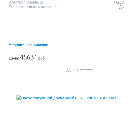
Электропитание, В:
1х230
Поплавковый выключатель:
Да
Уточнить по наличию
45631
Цена:
руб.
К сравнению