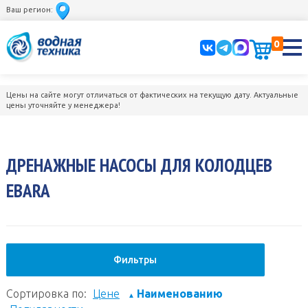
Ваш регион:
0
Цены на сайте могут отличаться от фактических на текущую дату. Актуальные
цены уточняйте у менеджера!
ДРЕНАЖНЫЕ НАСОСЫ ДЛЯ КОЛОДЦЕВ
EBARA
Фильтры
Сортировка по:
Цене
Наименованию
▲