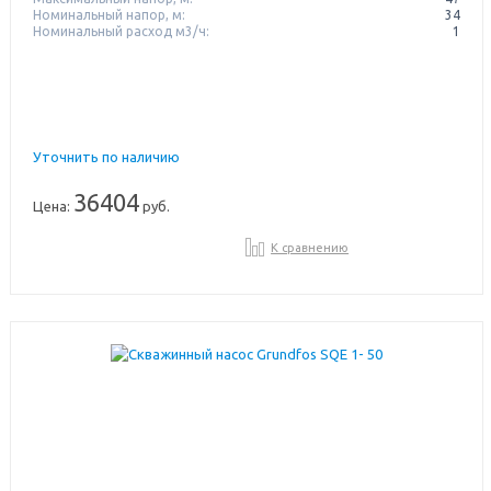
Номинальный напор, м:
34
Номинальный расход м3/ч:
1
Уточнить по наличию
36404
Цена:
руб.
К сравнению