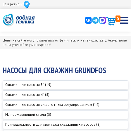
Ваш регион:
0
Цены на сайте могут отличаться от фактических на текущую дату. Актуальные
цены уточняйте у менеджера!
НАСОСЫ ДЛЯ СКВАЖИН GRUNDFOS
Скважинные насосы 3" (19)
Скважинные насосы 4" (5)
Скважинные насосы с частотным регулированием (14)
Из нержавеющей стали (5)
Принадлежности для монтажа скважинных насосов (8)