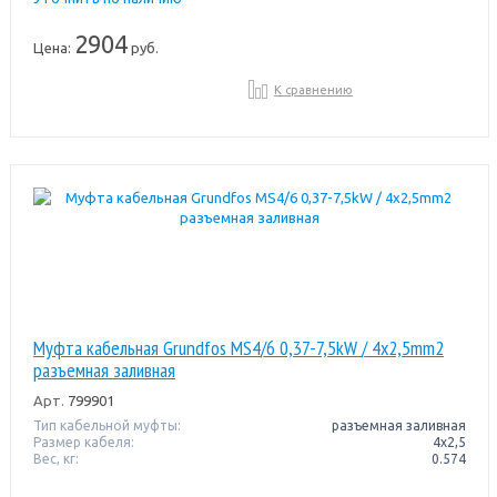
2904
Цена:
руб.
К сравнению
Муфта кабельная Grundfos MS4/6 0,37-7,5kW / 4x2,5mm2
разъемная заливная
Арт.
799901
Тип кабельной муфты:
разъемная заливная
Размер кабеля:
4x2,5
Вес, кг:
0.574