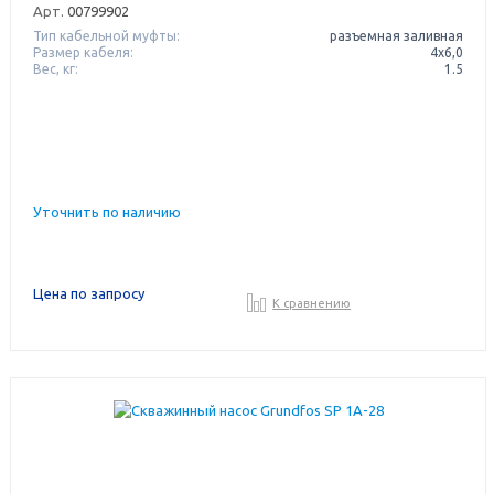
Арт.
00799902
Тип кабельной муфты:
разъемная заливная
Размер кабеля:
4x6,0
Вес, кг:
1.5
Уточнить по наличию
Цена по запросу
К сравнению