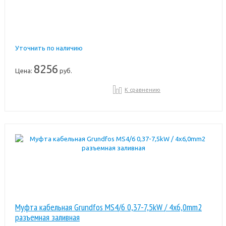
Уточнить по наличию
8256
Цена:
руб.
К сравнению
Муфта кабельная Grundfos MS4/6 0,37-7,5kW / 4x6,0mm2
разъемная заливная