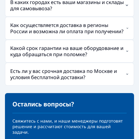
В каких городах есть ваши магазины и склады
для самовывоза?
Как осуществляется доставка в регионы
России и возможна ли оплата при получении?
Какой срок гарантии на ваше оборудование и
куда обращаться при поломке?
Есть ли у вас срочная доставка по Москве и
условия бесплатной доставки?
Остались вопросы?
Свяжитесь с нами, и наши менеджеры подготовят
решение и рассчитают стоимость для вашей
задачи.