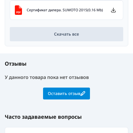
Сертификат дилера. SUMOTO 2015(0.16 Mb)
Скачать все
Отзывы
У данного товара пока нет отзывов
Оставить отзыв
Часто задаваемые вопросы