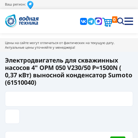
Ваш регион:
0
Цены на сайте могут отличаться от фактических на текущую дату.
Актуальные цены уточняйте у менеджера!
Электродвигатель для скважинных
насосов 4" OPM 050 V230/50 Р=1500N (
0,37 кВт) выносной конденсатор Sumoto
(61510040)