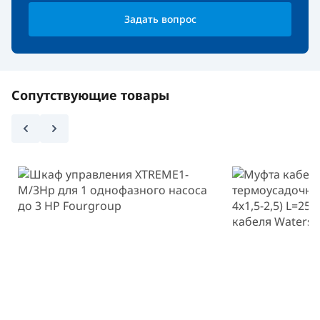
Задать вопрос
Сопутствующие товары