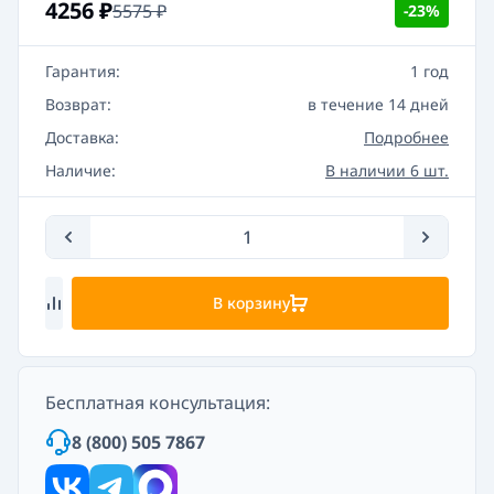
4256
₽
5575
₽
-23%
Гарантия:
1 год
Возврат:
в течение 14 дней
Доставка:
Подробнее
Наличие:
В наличии 6 шт.
В корзину
Бесплатная консультация:
8 (800) 505 7867