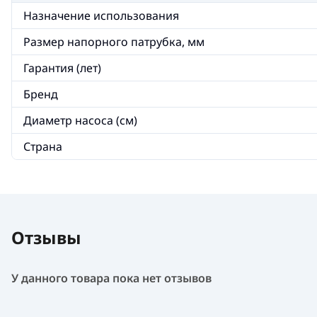
Назначение использования
Размер напорного патрубка, мм
Гарантия (лет)
Бренд
Диаметр насоса (см)
Страна
Отзывы
У данного товара пока нет отзывов