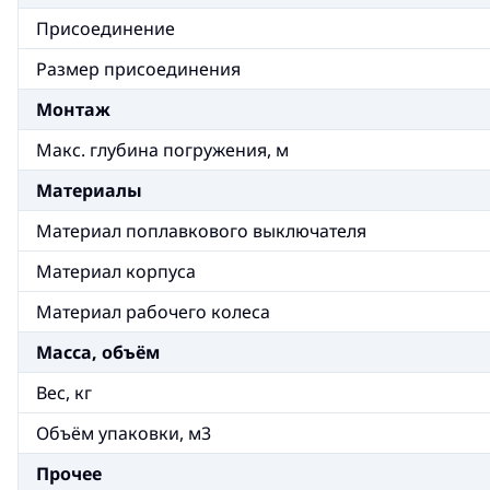
Присоединение
Размер присоединения
Монтаж
Макс. глубина погружения, м
Материалы
Материал поплавкового выключателя
Материал корпуса
Материал рабочего колеса
Масса, объём
Вес, кг
Объём упаковки, м3
Прочее