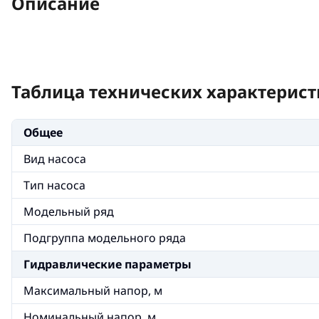
Описание
Таблица технических характерист
Общее
Вид насоса
Тип насоса
Модельный ряд
Подгруппа модельного ряда
Гидравлические параметры
Максимальный напор, м
Номинальный напор, м