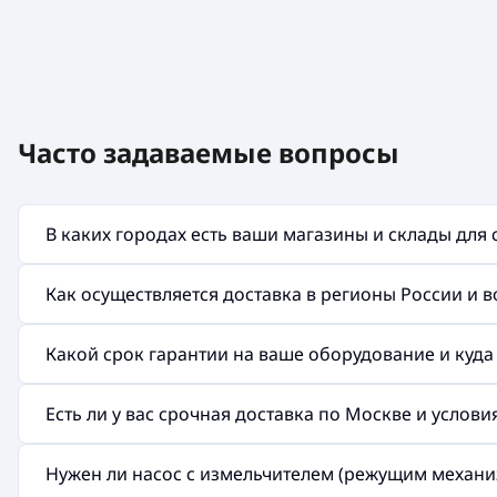
Часто задаваемые вопросы
В каких городах есть ваши магазины и склады для
Как осуществляется доставка в регионы России и 
Какой срок гарантии на ваше оборудование и куд
Есть ли у вас срочная доставка по Москве и услов
Нужен ли насос с измельчителем (режущим механи