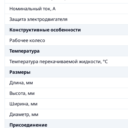
Номинальный ток, А
Защита электродвигателя
Конструктивные особенности
Рабочее колесо
Температура
Температура перекачиваемой жидкости, °С
Размеры
Длина, мм
Высота, мм
Ширина, мм
Диаметр, мм
Присоединение