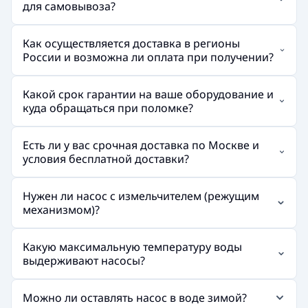
для самовывоза?
Как осуществляется доставка в регионы
России и возможна ли оплата при получении?
Какой срок гарантии на ваше оборудование и
куда обращаться при поломке?
Есть ли у вас срочная доставка по Москве и
условия бесплатной доставки?
Нужен ли насос с измельчителем (режущим
механизмом)?
Какую максимальную температуру воды
выдерживают насосы?
Можно ли оставлять насос в воде зимой?