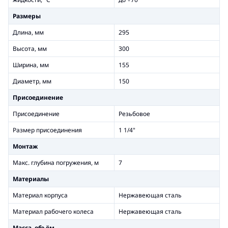
Размеры
Длина, мм
295
Высота, мм
300
Ширина, мм
155
Диаметр, мм
150
Присоединение
Присоединение
Резьбовое
Размер присоединения
1 1/4"
Монтаж
Макс. глубина погружения, м
7
Материалы
Материал корпуса
Нержавеющая сталь
Материал рабочего колеса
Нержавеющая сталь
Масса, объём