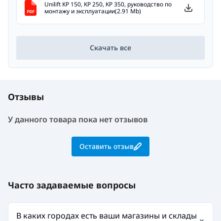
Unilift KP 150, KP 250, KP 350, руководство по
монтажу и эксплуатации(2.91 Mb)
Скачать все
Отзывы
У данного товара пока нет отзывов
Оставить отзыв
Часто задаваемые вопросы
В каких городах есть ваши магазины и склады