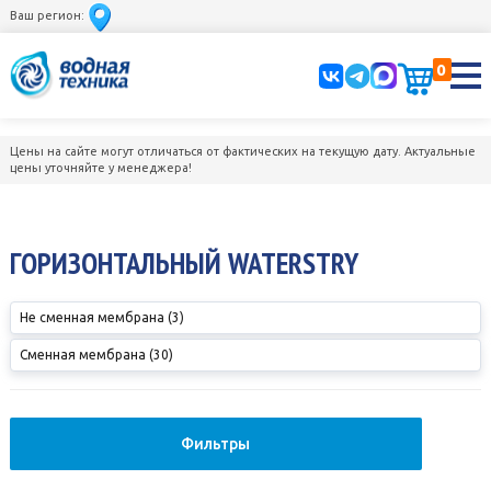
Ваш регион:
0
Цены на сайте могут отличаться от фактических на текущую дату. Актуальные
цены уточняйте у менеджера!
ГОРИЗОНТАЛЬНЫЙ WATERSTRY
Не сменная мембрана (3)
Сменная мембрана (30)
Фильтры