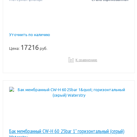
Уточнить по наличию
17216
Цена:
руб.
К сравнению
Бак мембранный CW-Н 60 25bar 1" горизонтальный (серый)