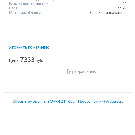
Размер присоединения:
1"
Цвет:
Серый
Материал фланца:
Сталь оцинкованная
Уточнить по наличию
7333
Цена:
руб.
К сравнению