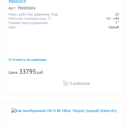
Waterstry
Арт.
792025024
Макс. рабочее давление, бар:
25
Рабочая температура, °C:
-10 - +99
Размер присоединения:
1"
Цвет:
Серый
Уточнить по наличию
33795
Цена:
руб.
К сравнению