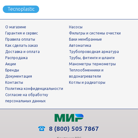
Tecnoplastic
О магазине
Насосы
Гарантия и сервис
фильтры и системы очистки
Правила оплаты
Баки мембранные
Как сделать заказ
Автоматика
Доставка и оплата
трубопроводная арматура
Распродажа
трубы, фитинги и шланги
Акции
манометры термометры
Бренды
теплообменники и
Документация
водонагреватели
Контакты
Котлы и радиаторы
Политика конфиденциальности
Согласие на обработку
персональных данных
8 (800) 505 7867