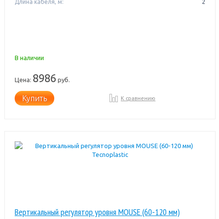
Длина кабеля, м:
2
В наличии
8986
Цена:
руб.
Купить
К сравнению
Вертикальный регулятор уровня MOUSE (60-120 мм)