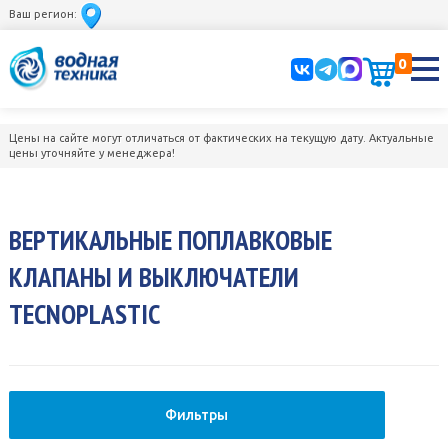
Ваш регион:
0
Цены на сайте могут отличаться от фактических на текущую дату. Актуальные
цены уточняйте у менеджера!
ВЕРТИКАЛЬНЫЕ ПОПЛАВКОВЫЕ
КЛАПАНЫ И ВЫКЛЮЧАТЕЛИ
TECNOPLASTIC
Фильтры