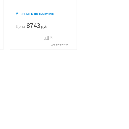
Уточнить по наличию
8743
Цена:
руб.
К
сравнению