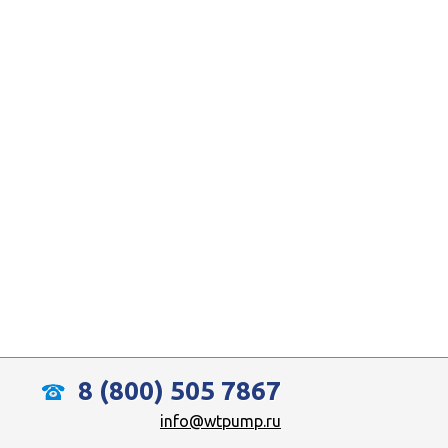
8 (800) 505 7867
info@wtpump.ru